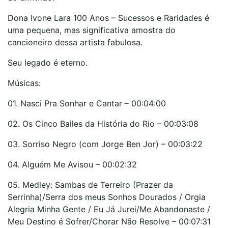
Dona Ivone Lara 100 Anos – Sucessos e Raridades é
uma pequena, mas significativa amostra do
cancioneiro dessa artista fabulosa.
Seu legado é eterno.
Músicas:
01. Nasci Pra Sonhar e Cantar – 00:04:00
02. Os Cinco Bailes da História do Rio – 00:03:08
03. Sorriso Negro (com Jorge Ben Jor) – 00:03:22
04. Alguém Me Avisou – 00:02:32
05. Medley: Sambas de Terreiro (Prazer da
Serrinha)/Serra dos meus Sonhos Dourados / Orgia
Alegria Minha Gente / Eu Já Jurei/Me Abandonaste /
Meu Destino é Sofrer/Chorar Não Resolve – 00:07:31