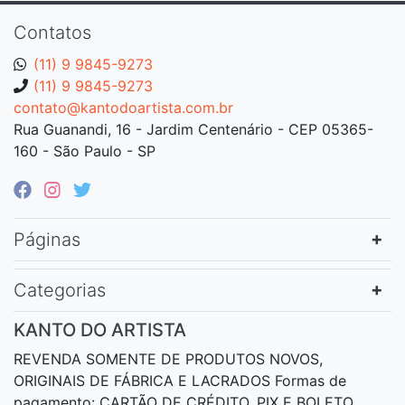
Contatos
(11) 9 9845-9273
(11) 9 9845-9273
contato@kantodoartista.com.br
Rua Guanandi, 16 - Jardim Centenário - CEP 05365-
160 - São Paulo - SP
Páginas
Categorias
KANTO DO ARTISTA
REVENDA SOMENTE DE PRODUTOS NOVOS,
ORIGINAIS DE FÁBRICA E LACRADOS Formas de
pagamento: CARTÃO DE CRÉDITO, PIX E BOLETO