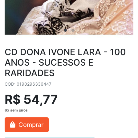
CD DONA IVONE LARA - 100
ANOS - SUCESSOS E
RARIDADES
COD: 0190296336447
R$ 54,77
Comprar