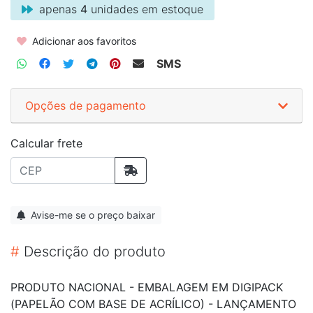
apenas
4
unidades em estoque
Adicionar aos favoritos
SMS
Opções de pagamento
Calcular frete
Avise-me se o preço baixar
#
Descrição do produto
PRODUTO NACIONAL - EMBALAGEM EM DIGIPACK
(PAPELÃO COM BASE DE ACRÍLICO) - LANÇAMENTO