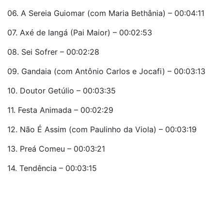
06. A Sereia Guiomar (com Maria Bethânia) – 00:04:11
07. Axé de Iangá (Pai Maior) – 00:02:53
08. Sei Sofrer – 00:02:28
09. Gandaia (com Antônio Carlos e Jocafi) – 00:03:13
10. Doutor Getúlio – 00:03:35
11. Festa Animada – 00:02:29
12. Não É Assim (com Paulinho da Viola) – 00:03:19
13. Preá Comeu – 00:03:21
14. Tendência – 00:03:15