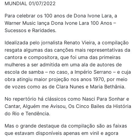
MUNDIAL 01/07/2022
Para celebrar os 100 anos de Dona Ivone Lara, a
Warner Music lança Dona Ivone Lara 100 Anos –
Sucessos e Raridades.
Idealizada pelo jornalista Renato Vieira, a compilação
resgata algumas das canções mais representativas da
cantora e compositora, que foi uma das primeiras
mulheres a ser admitida em uma ala de autores de
escola de samba – no caso, a Império Serrano – e cuja
obra atingiu maior projeção nos anos 1970, por meio
de vozes como as de Clara Nunes e Maria Bethânia.
No repertório há clássicos como Nasci Para Sonhar e
Cantar, Alguém me Avisou, Os Cinco Bailes da História
do Rio e Tendência.
Mas o grande destaque da compilação são as faixas
que estavam disponíveis apenas em vinil e agora