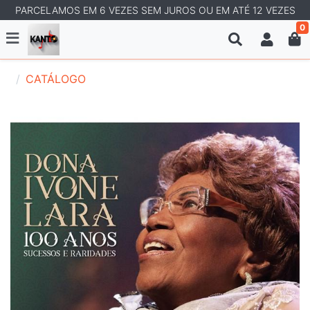
PARCELAMOS EM 6 VEZES SEM JUROS OU EM ATÉ 12 VEZES
0
CATÁLOGO