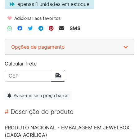
apenas
1
unidades em estoque
Adicionar aos favoritos
SMS
Opções de pagamento
Calcular frete
Avise-me se o preço baixar
#
Descrição do produto
PRODUTO NACIONAL - EMBALAGEM EM JEWELBOX
(CAIXA ACRÍLICA)