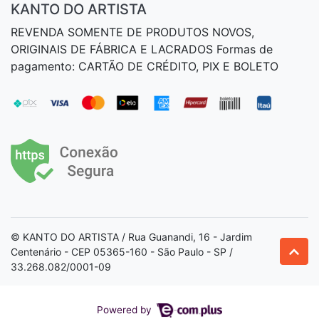
KANTO DO ARTISTA
REVENDA SOMENTE DE PRODUTOS NOVOS,
ORIGINAIS DE FÁBRICA E LACRADOS Formas de
pagamento: CARTÃO DE CRÉDITO, PIX E BOLETO
© KANTO DO ARTISTA / Rua Guanandi, 16 - Jardim
Centenário - CEP 05365-160 - São Paulo - SP /
33.268.082/0001-09
Powered by