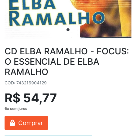
CD ELBA RAMALHO - FOCUS:
O ESSENCIAL DE ELBA
RAMALHO
COD: 743216904129
R$ 54,77
Comprar