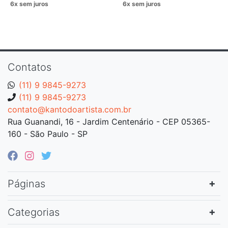
Contatos
(11) 9 9845-9273
(11) 9 9845-9273
contato@kantodoartista.com.br
Rua Guanandi, 16 - Jardim Centenário - CEP 05365-
160 - São Paulo - SP
Páginas
Categorias