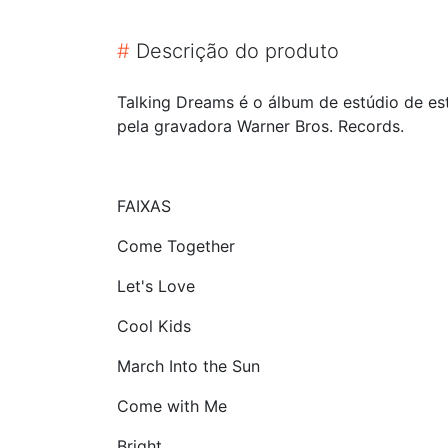
#
Descrição do produto
Talking Dreams é o álbum de estúdio de es
pela gravadora Warner Bros. Records.
FAIXAS
Come Together
Let's Love
Cool Kids
March Into the Sun
Come with Me
Bright