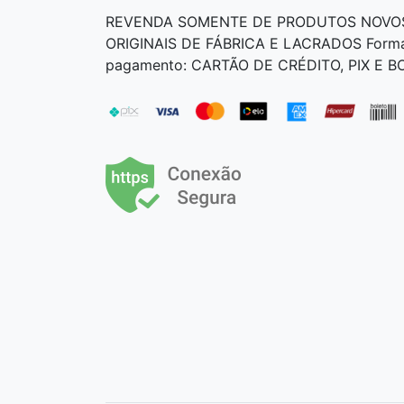
REVENDA SOMENTE DE PRODUTOS NOVO
ORIGINAIS DE FÁBRICA E LACRADOS Form
pagamento: CARTÃO DE CRÉDITO, PIX E 