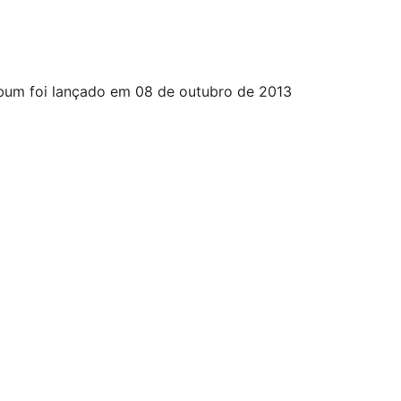
lbum foi lançado em 08 de outubro de 2013