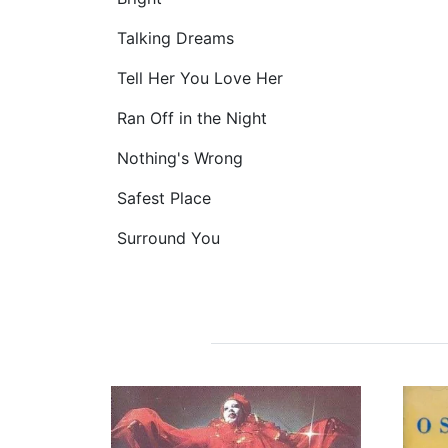
Talking Dreams
Tell Her You Love Her
Ran Off in the Night
Nothing's Wrong
Safest Place
Surround You