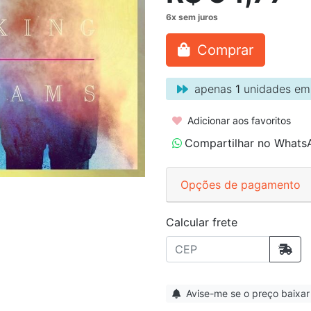
Comprar
apenas
1
unidades em
Adicionar aos favoritos
Compartilhar no Whats
Opções de pagamento
Calcular frete
Avise-me se o preço baixar