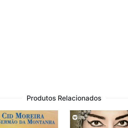
Produtos Relacionados