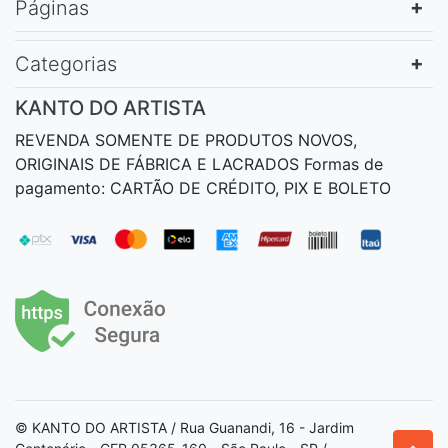
Páginas
Categorias
KANTO DO ARTISTA
REVENDA SOMENTE DE PRODUTOS NOVOS,
ORIGINAIS DE FÁBRICA E LACRADOS Formas de
pagamento: CARTÃO DE CRÉDITO, PIX E BOLETO
© KANTO DO ARTISTA / Rua Guanandi, 16 - Jardim