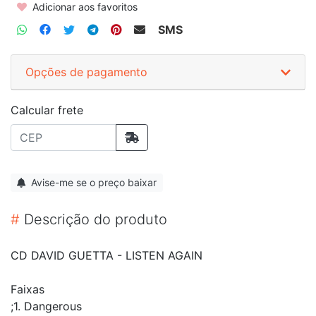
Adicionar aos favoritos
SMS
Opções de pagamento
Calcular frete
Avise-me se o preço baixar
#
Descrição do produto
CD DAVID GUETTA - LISTEN AGAIN
Faixas
;1. Dangerous