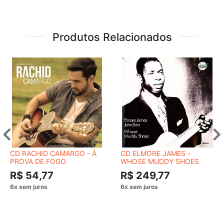
Produtos Relacionados
CD RACHID CAMARGO - À
CD ELMORE JAMES -
PROVA DE FOGO
WHOSE MUDDY SHOES
R$ 54,77
R$ 249,77