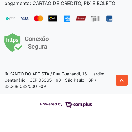
pagamento: CARTÃO DE CRÉDITO, PIX E BOLETO
© KANTO DO ARTISTA / Rua Guanandi, 16 - Jardim
Centenário - CEP 05365-160 - São Paulo - SP /
33.268.082/0001-09
Powered by