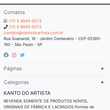
Contatos
(11) 9 9845-9273
(11) 9 9845-9273
contato@kantodoartista.com.br
Rua Guanandi, 16 - Jardim Centenário - CEP 05365-
160 - São Paulo - SP
Páginas
Categorias
KANTO DO ARTISTA
REVENDA SOMENTE DE PRODUTOS NOVOS,
ORIGINAIS DE FÁBRICA E LACRADOS Formas de