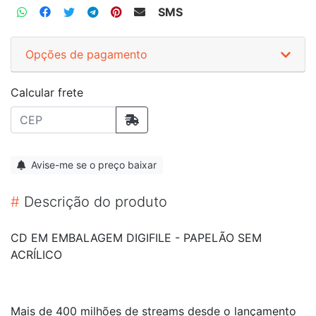
SMS
Opções de pagamento
Calcular frete
Avise-me se o preço baixar
#
Descrição do produto
CD EM EMBALAGEM DIGIFILE - PAPELÃO SEM
ACRÍLICO
Mais de 400 milhões de streams desde o lançamento