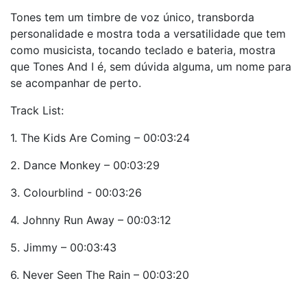
Tones tem um timbre de voz único, transborda
personalidade e mostra toda a versatilidade que tem
como musicista, tocando teclado e bateria, mostra
que Tones And I é, sem dúvida alguma, um nome para
se acompanhar de perto.
Track List:
1. The Kids Are Coming – 00:03:24
2. Dance Monkey – 00:03:29
3. Colourblind - 00:03:26
4. Johnny Run Away – 00:03:12
5. Jimmy – 00:03:43
6. Never Seen The Rain – 00:03:20