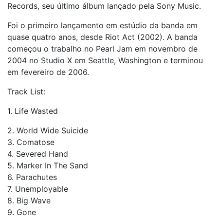
Records, seu último álbum lançado pela Sony Music.
Foi o primeiro lançamento em estúdio da banda em
quase quatro anos, desde Riot Act (2002). A banda
começou o trabalho no Pearl Jam em novembro de
2004 no Studio X em Seattle, Washington e terminou
em fevereiro de 2006.
Track List:
1. Life Wasted
2. World Wide Suicide
3. Comatose
4. Severed Hand
5. Marker In The Sand
6. Parachutes
7. Unemployable
8. Big Wave
9. Gone