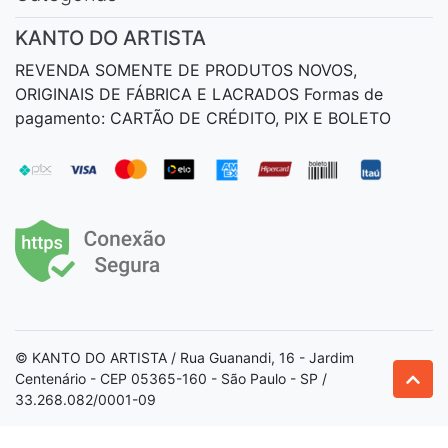
KANTO DO ARTISTA
REVENDA SOMENTE DE PRODUTOS NOVOS,
ORIGINAIS DE FÁBRICA E LACRADOS Formas de
pagamento: CARTÃO DE CRÉDITO, PIX E BOLETO
© KANTO DO ARTISTA / Rua Guanandi, 16 - Jardim
Centenário - CEP 05365-160 - São Paulo - SP /
33.268.082/0001-09