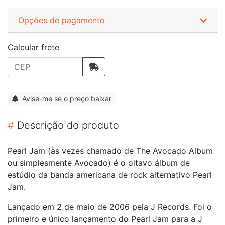
Opções de pagamento
Calcular frete
Avise-me se o preço baixar
#
Descrição do produto
Pearl Jam (às vezes chamado de The Avocado Album
ou simplesmente Avocado) é o oitavo álbum de
estúdio da banda americana de rock alternativo Pearl
Jam.
Lançado em 2 de maio de 2006 pela J Records. Foi o
primeiro e único lançamento do Pearl Jam para a J