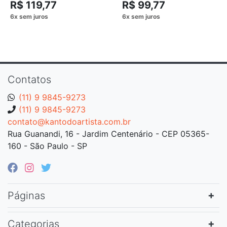
R$ 119,77
R$ 99,77
Contatos
(11) 9 9845-9273
(11) 9 9845-9273
contato@kantodoartista.com.br
Rua Guanandi, 16 - Jardim Centenário - CEP 05365-
160 - São Paulo - SP
Páginas
Categorias