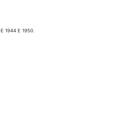
 1944 E 1950.