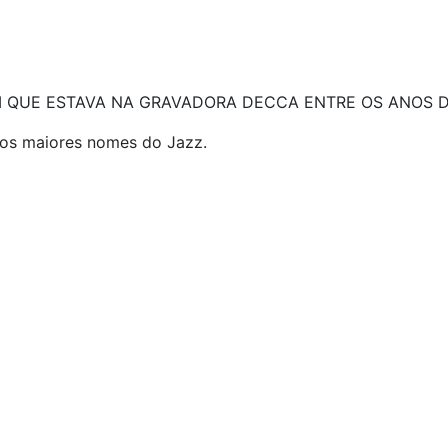
 QUE ESTAVA NA GRAVADORA DECCA ENTRE OS ANOS DE
dos maiores nomes do Jazz.