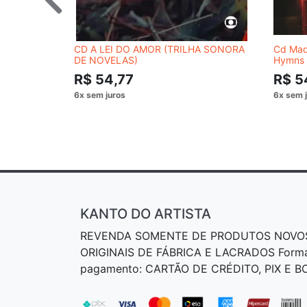
CD A LEI DO AMOR (TRILHA SONORA
Cd Made
DE NOVELAS)
Hymns 
R$ 54,77
R$ 5
KANTO DO ARTISTA
REVENDA SOMENTE DE PRODUTOS NOVO
ORIGINAIS DE FÁBRICA E LACRADOS Form
pagamento: CARTÃO DE CRÉDITO, PIX E 