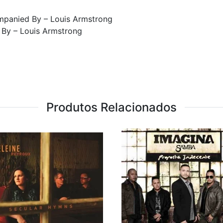
mpanied By – Louis Armstrong
 By – Louis Armstrong
Produtos Relacionados