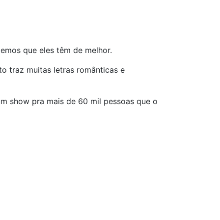
emos que eles têm de melhor.
 traz muitas letras românticas e
e um show pra mais de 60 mil pessoas que o