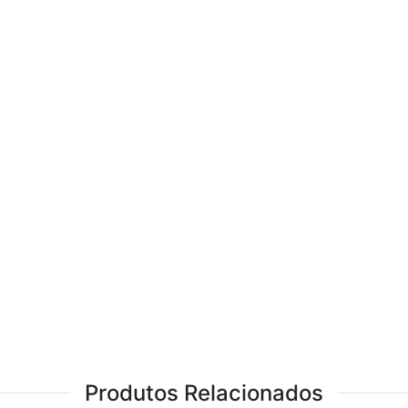
Produtos Relacionados