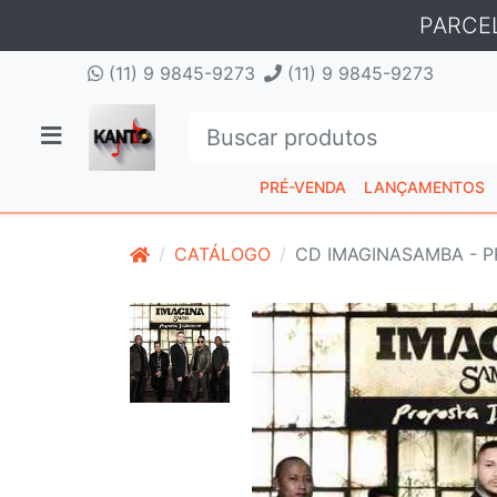
PARCE
(11) 9 9845-9273
(11) 9 9845-9273
PRÉ-VENDA
LANÇAMENTOS
CATÁLOGO
CD IMAGINASAMBA - 