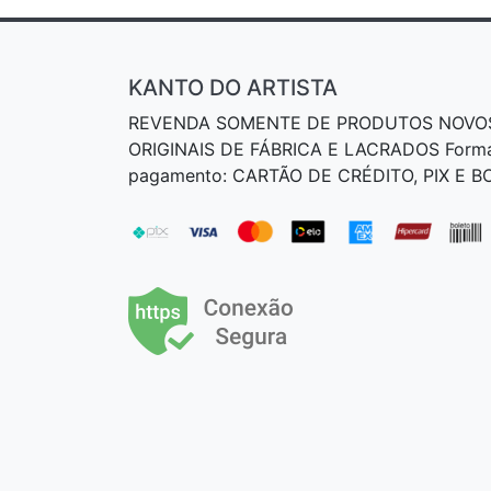
KANTO DO ARTISTA
REVENDA SOMENTE DE PRODUTOS NOVO
ORIGINAIS DE FÁBRICA E LACRADOS Form
pagamento: CARTÃO DE CRÉDITO, PIX E 