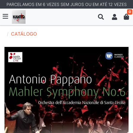
PARCELAMOS EM 6 VEZES SEM JUROS OU EM ATÉ 12 VEZES
0
CATÁLOGO