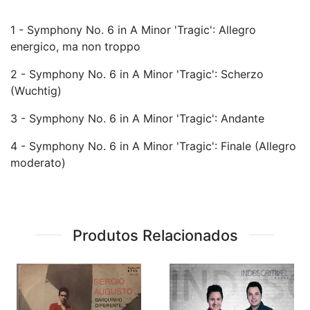
1 - Symphony No. 6 in A Minor 'Tragic': Allegro
energico, ma non troppo
2 - Symphony No. 6 in A Minor 'Tragic': Scherzo
(Wuchtig)
3 - Symphony No. 6 in A Minor 'Tragic': Andante
4 - Symphony No. 6 in A Minor 'Tragic': Finale (Allegro
moderato)
Produtos Relacionados