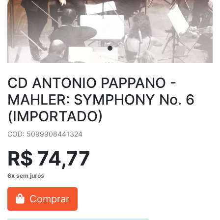
CD ANTONIO PAPPANO -
MAHLER: SYMPHONY No. 6
(IMPORTADO)
COD: 5099908441324
R$ 74,77
Comprar