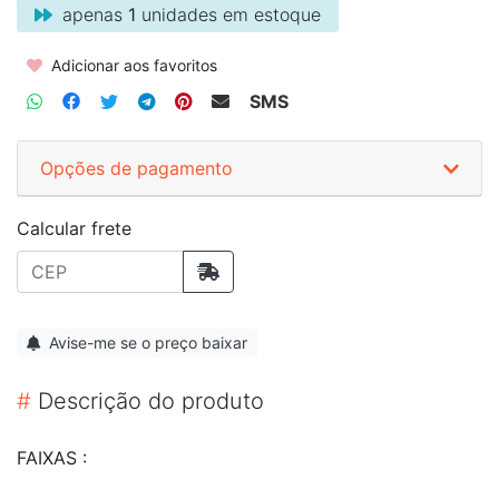
apenas
1
unidades em estoque
Adicionar aos favoritos
SMS
Opções de pagamento
Calcular frete
Avise-me se o preço baixar
#
Descrição do produto
FAIXAS :