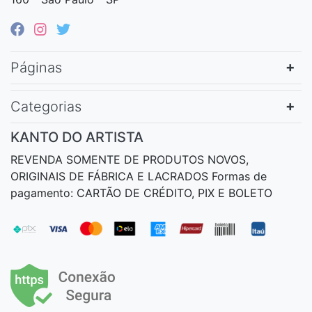
Páginas
Categorias
KANTO DO ARTISTA
REVENDA SOMENTE DE PRODUTOS NOVOS,
ORIGINAIS DE FÁBRICA E LACRADOS Formas de
pagamento: CARTÃO DE CRÉDITO, PIX E BOLETO