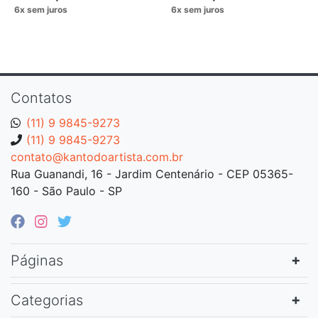
Contatos
(11) 9 9845-9273
(11) 9 9845-9273
contato@kantodoartista.com.br
Rua Guanandi, 16 - Jardim Centenário - CEP 05365-
160 - São Paulo - SP
Páginas
Categorias