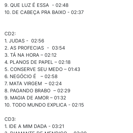
9. QUE LUZ É ESSA - 02:48
10. DE CABEÇA PRA BAIXO - 02:37
CD2:
1. JUDAS - 02:56
2. AS PROFECIAS - 03:54
3. TÁ NA HORA – 02:12
4. PLANOS DE PAPEL – 02:18
5. CONSERVE SEU MEDO – 01:43
6. NEGÓCIO É – 02:58
7. MATA VIRGEM – 02:24
8. PAGANDO BRABO – 02:29
9. MAGIA DE AMOR – 01:32
10. TODO MUNDO EXPLICA - 02:15
CD3:
1. IDE A MIM DADA - 03:21