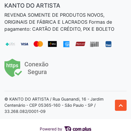
KANTO DO ARTISTA
REVENDA SOMENTE DE PRODUTOS NOVOS,
ORIGINAIS DE FÁBRICA E LACRADOS Formas de
pagamento: CARTÃO DE CRÉDITO, PIX E BOLETO
© KANTO DO ARTISTA / Rua Guanandi, 16 - Jardim
Centenário - CEP 05365-160 - São Paulo - SP /
33.268.082/0001-09
Powered by