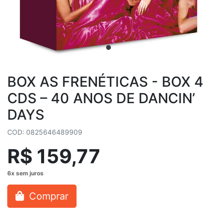
BOX AS FRENÉTICAS - BOX 4
CDS – 40 ANOS DE DANCIN’
DAYS
COD: 0825646489909
R$ 159,77
Comprar