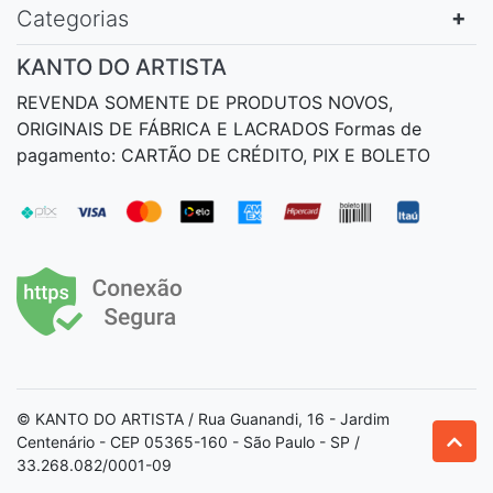
Categorias
KANTO DO ARTISTA
REVENDA SOMENTE DE PRODUTOS NOVOS,
ORIGINAIS DE FÁBRICA E LACRADOS Formas de
pagamento: CARTÃO DE CRÉDITO, PIX E BOLETO
© KANTO DO ARTISTA / Rua Guanandi, 16 - Jardim
Centenário - CEP 05365-160 - São Paulo - SP /
33.268.082/0001-09