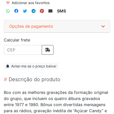
Adicionar aos favoritos
SMS
Opções de pagamento
Calcular frete
Avise-me se o preço baixar
#
Descrição do produto
Box com as melhores gravações da formação original
do grupo, que incluem os quatro álbuns gravados
entre 1977 e 1980. Bônus com divertidas mensagens
para as rádios, gravação inédita de “Açúcar Candy” e