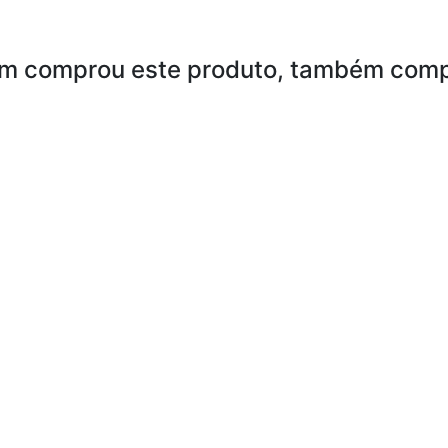
m comprou este produto, também comp