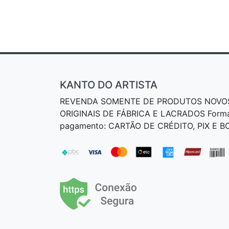
KANTO DO ARTISTA
REVENDA SOMENTE DE PRODUTOS NOVO
ORIGINAIS DE FÁBRICA E LACRADOS Form
pagamento: CARTÃO DE CRÉDITO, PIX E 