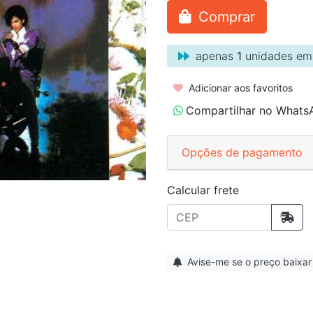
Comprar
apenas
1
unidades em
Adicionar aos favoritos
Compartilhar no Whats
Opções de pagamento
Calcular frete
Avise-me se o preço baixar