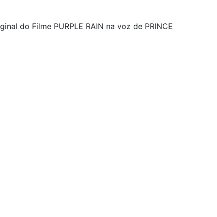
riginal do Filme PURPLE RAIN na voz de PRINCE