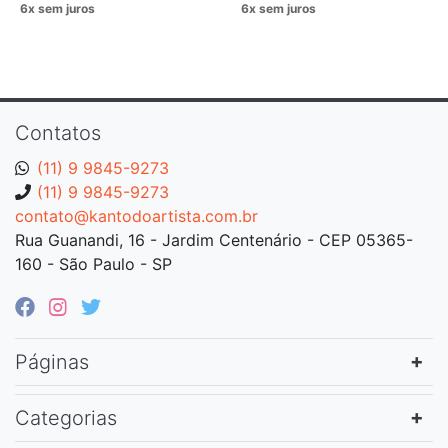
Contatos
(11) 9 9845-9273
(11) 9 9845-9273
contato@kantodoartista.com.br
Rua Guanandi, 16 - Jardim Centenário - CEP 05365-
160 - São Paulo - SP
Páginas
Categorias