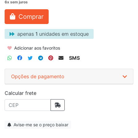
Comprar
apenas
1
unidades em estoque
Adicionar aos favoritos
SMS
Opções de pagamento
Calcular frete
Avise-me se o preço baixar