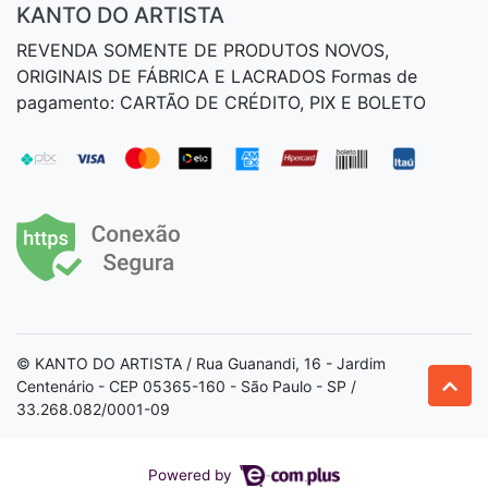
KANTO DO ARTISTA
REVENDA SOMENTE DE PRODUTOS NOVOS,
ORIGINAIS DE FÁBRICA E LACRADOS Formas de
pagamento: CARTÃO DE CRÉDITO, PIX E BOLETO
© KANTO DO ARTISTA / Rua Guanandi, 16 - Jardim
Centenário - CEP 05365-160 - São Paulo - SP /
33.268.082/0001-09
Powered by