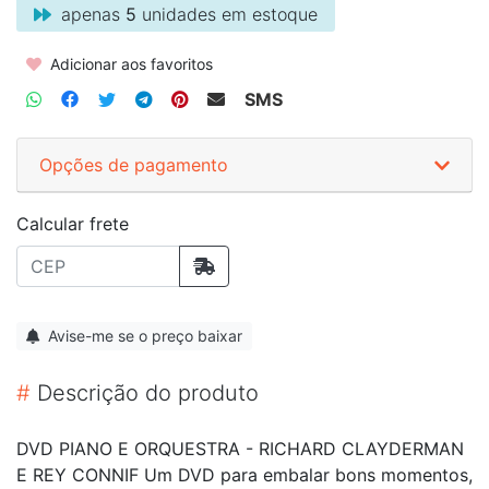
apenas
5
unidades em estoque
Adicionar aos favoritos
SMS
Opções de pagamento
Calcular frete
Avise-me se o preço baixar
#
Descrição do produto
DVD PIANO E ORQUESTRA - RICHARD CLAYDERMAN
E REY CONNIF Um DVD para embalar bons momentos,