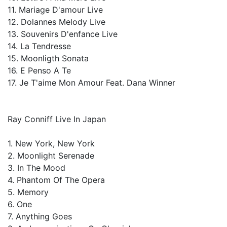
11. Mariage D'amour Live
12. Dolannes Melody Live
13. Souvenirs D'enfance Live
14. La Tendresse
15. Moonligth Sonata
16. E Penso A Te
17. Je T'aime Mon Amour Feat. Dana Winner
Ray Conniff Live In Japan
1. New York, New York
2. Moonlight Serenade
3. In The Mood
4. Phantom Of The Opera
5. Memory
6. One
7. Anything Goes