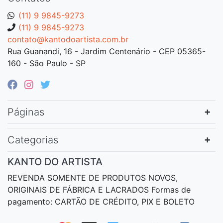
(11) 9 9845-9273
(11) 9 9845-9273
contato@kantodoartista.com.br
Rua Guanandi, 16 - Jardim Centenário - CEP 05365-
160 - São Paulo - SP
Páginas
Categorias
KANTO DO ARTISTA
REVENDA SOMENTE DE PRODUTOS NOVOS,
ORIGINAIS DE FÁBRICA E LACRADOS Formas de
pagamento: CARTÃO DE CRÉDITO, PIX E BOLETO