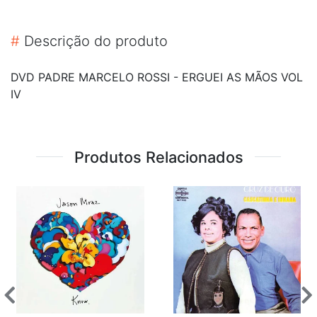
#
Descrição do produto
DVD PADRE MARCELO ROSSI - ERGUEI AS MÃOS VOL
IV
Produtos Relacionados