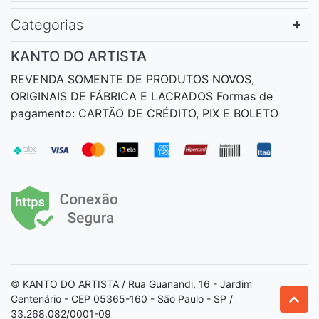
Categorias
KANTO DO ARTISTA
REVENDA SOMENTE DE PRODUTOS NOVOS,
ORIGINAIS DE FÁBRICA E LACRADOS Formas de
pagamento: CARTÃO DE CRÉDITO, PIX E BOLETO
© KANTO DO ARTISTA / Rua Guanandi, 16 - Jardim
Centenário - CEP 05365-160 - São Paulo - SP /
33.268.082/0001-09