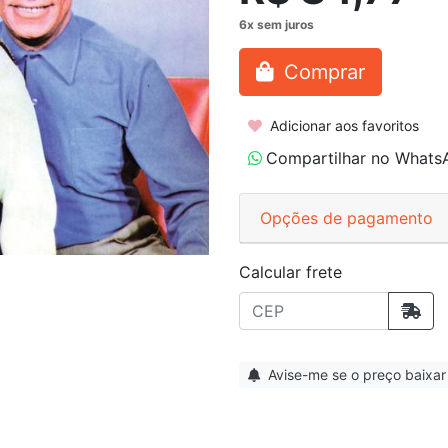
Comprar
Adicionar aos favoritos
Compartilhar no Whats
Opções de pagamento
Calcular frete
Avise-me se o preço baixar