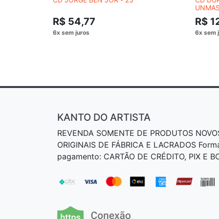
UNMAS
COLLE
R$ 54,77
R$ 1
KANTO DO ARTISTA
REVENDA SOMENTE DE PRODUTOS NOVO
ORIGINAIS DE FÁBRICA E LACRADOS Form
pagamento: CARTÃO DE CRÉDITO, PIX E 