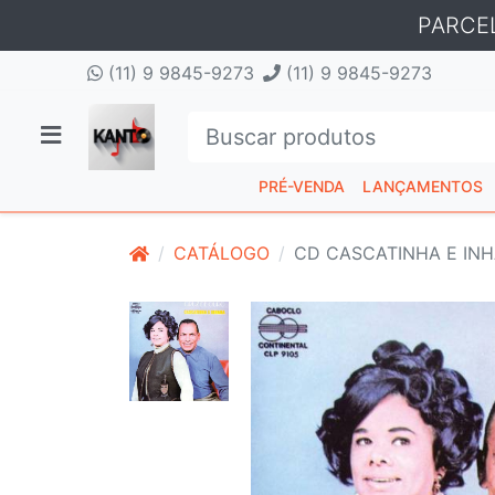
PARCE
(11) 9 9845-9273
(11) 9 9845-9273
PRÉ-VENDA
LANÇAMENTOS
CATÁLOGO
CD CASCATINHA E INH