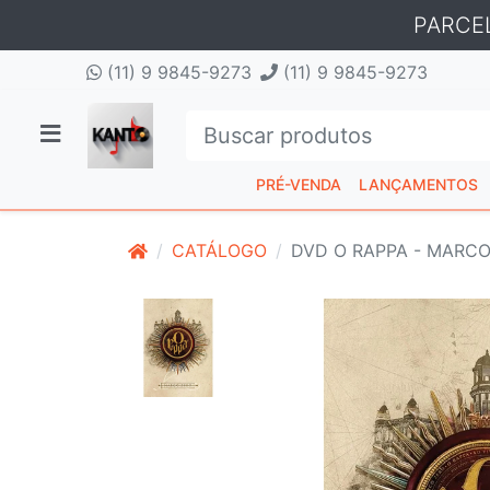
PARCE
(11) 9 9845-9273
(11) 9 9845-9273
PRÉ-VENDA
LANÇAMENTOS
CATÁLOGO
DVD O RAPPA - MARC