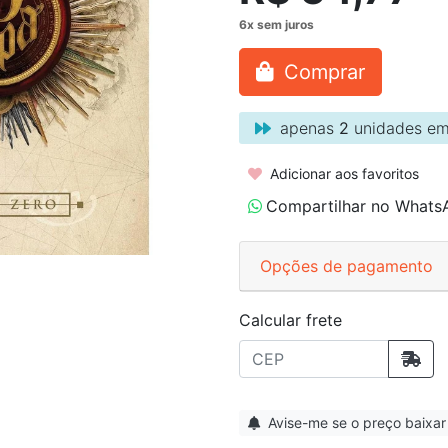
Comprar
apenas
2
unidades em
Adicionar aos favoritos
Compartilhar no Whats
Opções de pagamento
Calcular frete
Avise-me se o preço baixar