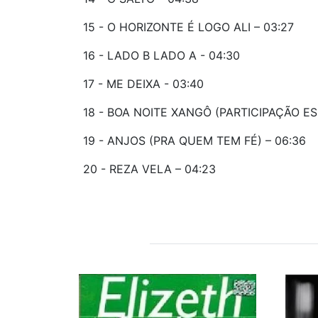
15 - O HORIZONTE É LOGO ALI – 03:27
16 - LADO B LADO A - 04:30
17 - ME DEIXA - 03:40
18 - BOA NOITE XANGÔ (PARTICIPAÇÃO ES
19 - ANJOS (PRA QUEM TEM FÉ) – 06:36
20 - REZA VELA – 04:23