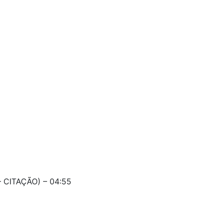
 CITAÇÃO) – 04:55