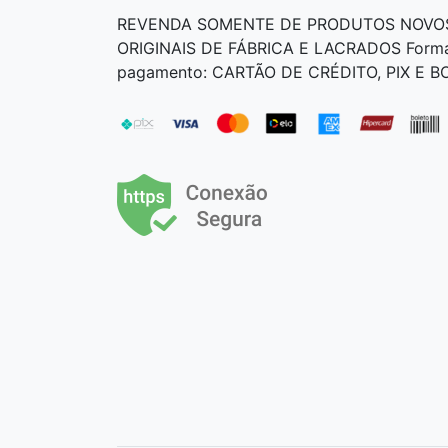
REVENDA SOMENTE DE PRODUTOS NOVO
ORIGINAIS DE FÁBRICA E LACRADOS Form
pagamento: CARTÃO DE CRÉDITO, PIX E 