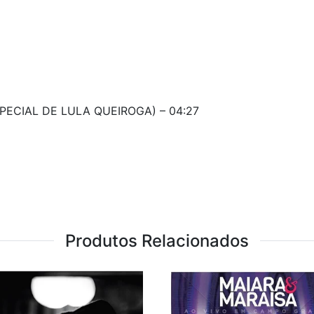
PECIAL DE LULA QUEIROGA) – 04:27
Produtos Relacionados