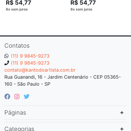
R$ 54,77
R$ 54,77
Contatos
(11) 9 9845-9273
(11) 9 9845-9273
contato@kantodoartista.com.br
Rua Guanandi, 16 - Jardim Centenário - CEP 05365-
160 - São Paulo - SP
Páginas
Categorias