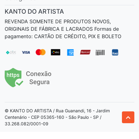
KANTO DO ARTISTA
REVENDA SOMENTE DE PRODUTOS NOVOS,
ORIGINAIS DE FÁBRICA E LACRADOS Formas de
pagamento: CARTÃO DE CRÉDITO, PIX E BOLETO
© KANTO DO ARTISTA / Rua Guanandi, 16 - Jardim
Centenário - CEP 05365-160 - São Paulo - SP /
33.268.082/0001-09