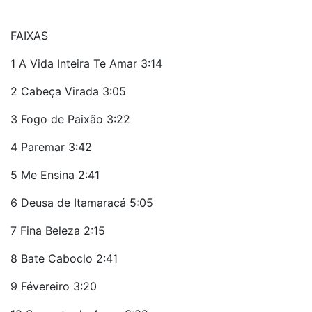
FAIXAS
1 A Vida Inteira Te Amar 3:14
2 Cabeça Virada 3:05
3 Fogo de Paixão 3:22
4 Paremar 3:42
5 Me Ensina 2:41
6 Deusa de Itamaracá 5:05
7 Fina Beleza 2:15
8 Bate Caboclo 2:41
9 Févereiro 3:20