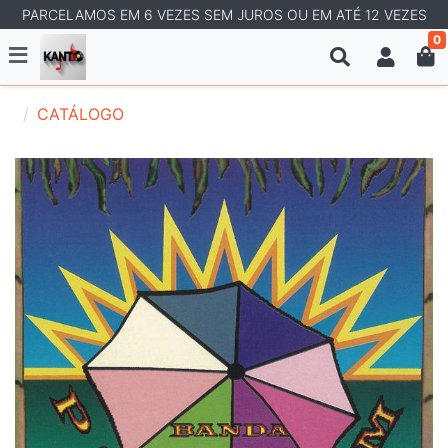
PARCELAMOS EM 6 VEZES SEM JUROS OU EM ATÉ 12 VEZES
0
CATÁLOGO