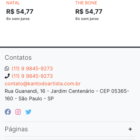
NATAL
THE BONE
R$ 54,77
R$ 54,77
Contatos
(11) 9 9845-9273
(11) 9 9845-9273
contato@kantodoartista.com.br
Rua Guanandi, 16 - Jardim Centenário - CEP 05365-
160 - São Paulo - SP
Páginas