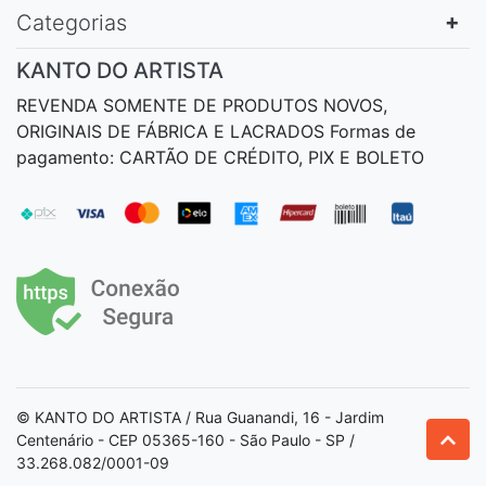
Categorias
KANTO DO ARTISTA
REVENDA SOMENTE DE PRODUTOS NOVOS,
ORIGINAIS DE FÁBRICA E LACRADOS Formas de
pagamento: CARTÃO DE CRÉDITO, PIX E BOLETO
© KANTO DO ARTISTA / Rua Guanandi, 16 - Jardim
Centenário - CEP 05365-160 - São Paulo - SP /
33.268.082/0001-09