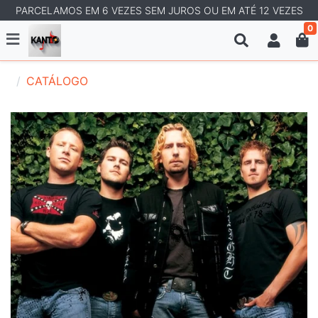
PARCELAMOS EM 6 VEZES SEM JUROS OU EM ATÉ 12 VEZES
0
CATÁLOGO