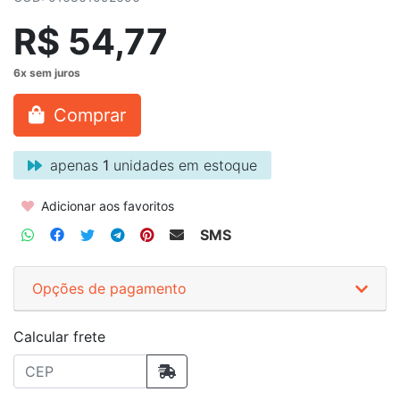
R$ 54,77
Comprar
apenas
1
unidades em estoque
Adicionar aos favoritos
SMS
Opções de pagamento
Calcular frete