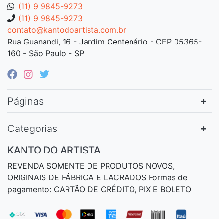
(11) 9 9845-9273
(11) 9 9845-9273
contato@kantodoartista.com.br
Rua Guanandi, 16 - Jardim Centenário - CEP 05365-
160 - São Paulo - SP
Páginas
Categorias
KANTO DO ARTISTA
REVENDA SOMENTE DE PRODUTOS NOVOS,
ORIGINAIS DE FÁBRICA E LACRADOS Formas de
pagamento: CARTÃO DE CRÉDITO, PIX E BOLETO