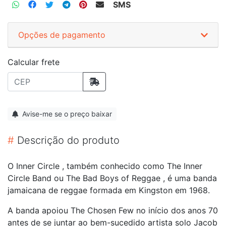
SMS
Opções de pagamento
Calcular frete
Avise-me se o preço baixar
#
Descrição do produto
O Inner Circle , também conhecido como The Inner
Circle Band ou The Bad Boys of Reggae , é uma banda
jamaicana de reggae formada em Kingston em 1968.
A banda apoiou The Chosen Few no início dos anos 70
antes de se juntar ao bem-sucedido artista solo Jacob