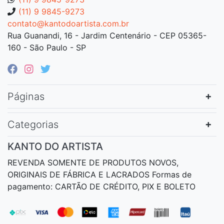
(11) 9 9845-9273
contato@kantodoartista.com.br
Rua Guanandi, 16 - Jardim Centenário - CEP 05365-
160 - São Paulo - SP
Páginas
Categorias
KANTO DO ARTISTA
REVENDA SOMENTE DE PRODUTOS NOVOS,
ORIGINAIS DE FÁBRICA E LACRADOS Formas de
pagamento: CARTÃO DE CRÉDITO, PIX E BOLETO