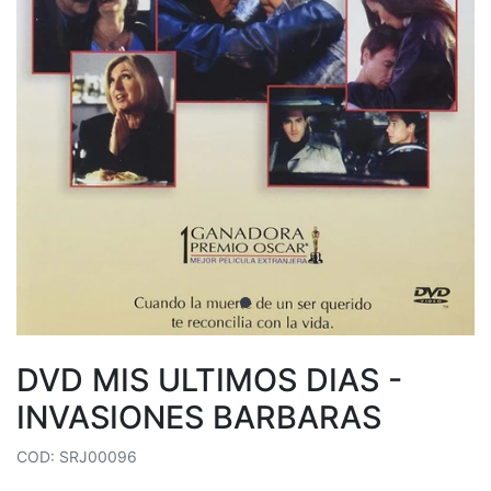
DVD MIS ULTIMOS DIAS -
INVASIONES BARBARAS
COD: SRJ00096