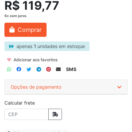
R$ 119,77
Comprar
apenas
1
unidades em estoque
Adicionar aos favoritos
SMS
Opções de pagamento
Calcular frete