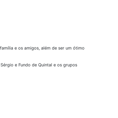
família e os amigos, além de ser um ótimo
Sérgio e Fundo de Quintal e os grupos