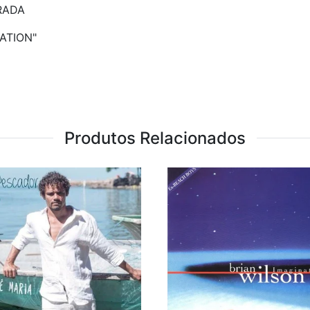
RADA
ATION"
Produtos Relacionados