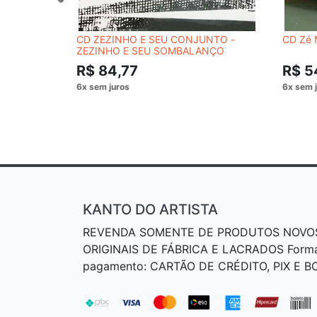
CD ZEZINHO E SEU CONJUNTO -
CD Zé 
ZEZINHO E SEU SOMBALANÇO
R$ 84,77
R$ 5
KANTO DO ARTISTA
REVENDA SOMENTE DE PRODUTOS NOVO
ORIGINAIS DE FÁBRICA E LACRADOS Form
pagamento: CARTÃO DE CRÉDITO, PIX E 