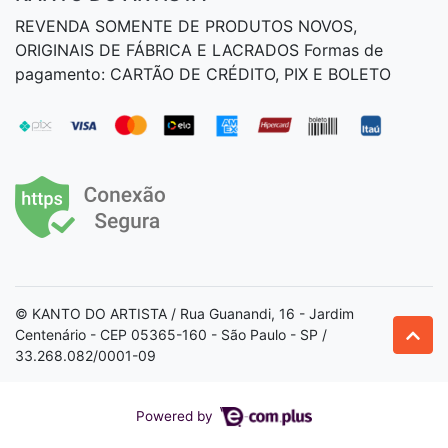
REVENDA SOMENTE DE PRODUTOS NOVOS,
ORIGINAIS DE FÁBRICA E LACRADOS Formas de
pagamento: CARTÃO DE CRÉDITO, PIX E BOLETO
© KANTO DO ARTISTA / Rua Guanandi, 16 - Jardim
Centenário - CEP 05365-160 - São Paulo - SP /
33.268.082/0001-09
Powered by