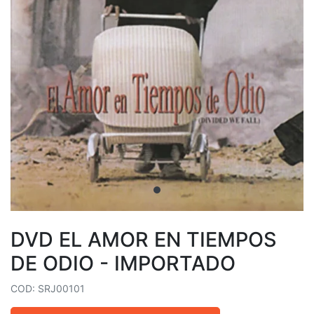
DVD EL AMOR EN TIEMPOS
DE ODIO - IMPORTADO
COD: SRJ00101