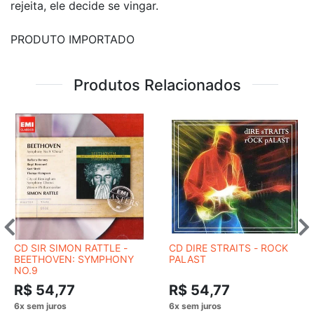
rejeita, ele decide se vingar.
PRODUTO IMPORTADO
Produtos Relacionados
CD SIR SIMON RATTLE -
CD DIRE STRAITS - ROCK
BEETHOVEN: SYMPHONY
PALAST
NO.9
R$ 54,77
R$ 54,77