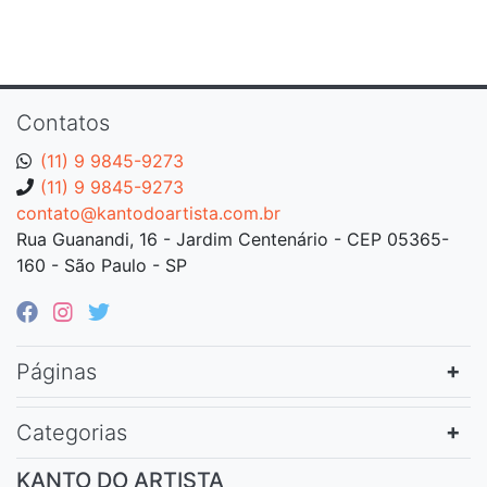
Contatos
(11) 9 9845-9273
(11) 9 9845-9273
contato@kantodoartista.com.br
Rua Guanandi, 16 - Jardim Centenário - CEP 05365-
160 - São Paulo - SP
Páginas
Categorias
KANTO DO ARTISTA