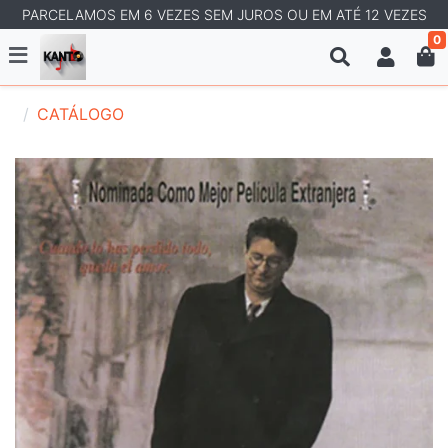
PARCELAMOS EM 6 VEZES SEM JUROS OU EM ATÉ 12 VEZES
0
CATÁLOGO