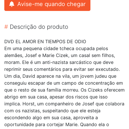
Avise-me quando chegar
#
Descrição do produto
DVD EL AMOR EN TIEMPOS DE ODIO
Em uma pequena cidade tcheca ocupada pelos
alemães, Josef e Marie Cizek, um casal sem filhos,
moram. Ele é um anti-nazista sarcástico que deve
reprimir seus comentários para evitar ser executado.
Um dia, David aparece na vila, um jovem judeu que
conseguiu escapar de um campo de concentração em
que o resto de sua família morreu. Os Cizeks oferecem
abrigo em sua casa, apesar dos riscos que isso
implica. Horst, um companheiro de Josef que colabora
com os nazistas, suspeitando que ele esteja
escondendo algo em sua casa, aproveita a
oportunidade para cortejar Marie. Quando ela o