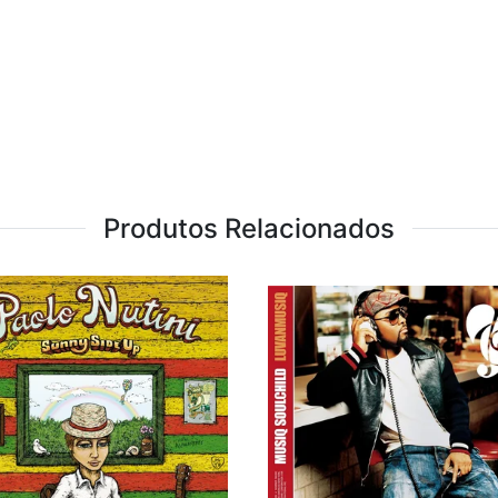
Produtos Relacionados