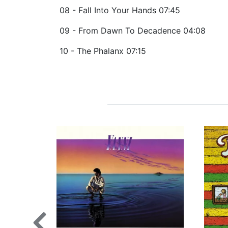
08 - Fall Into Your Hands 07:45
09 - From Dawn To Decadence 04:08
10 - The Phalanx 07:15