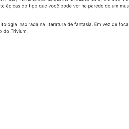
te épicas do tipo que você pode ver na parede de um mus
ologia inspirada na literatura de fantasia. Em vez de foca
o do Trivium.