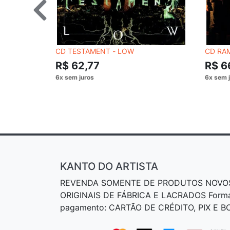
CD TESTAMENT - LOW
CD RA
R$ 62,77
R$ 6
KANTO DO ARTISTA
REVENDA SOMENTE DE PRODUTOS NOVO
ORIGINAIS DE FÁBRICA E LACRADOS Form
pagamento: CARTÃO DE CRÉDITO, PIX E 