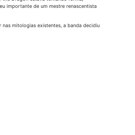
eu importante de um mestre renascentista
r nas mitologias existentes, a banda decidiu