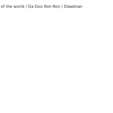
nd of the world / Da Doo Ron Ron / Deadman