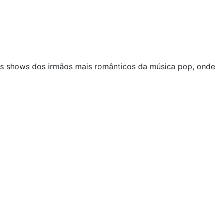
ows dos irmãos mais românticos da música pop, onde tem