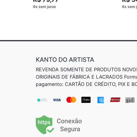
KANTO DO ARTISTA
REVENDA SOMENTE DE PRODUTOS NOVO
ORIGINAIS DE FÁBRICA E LACRADOS Form
pagamento: CARTÃO DE CRÉDITO, PIX E 