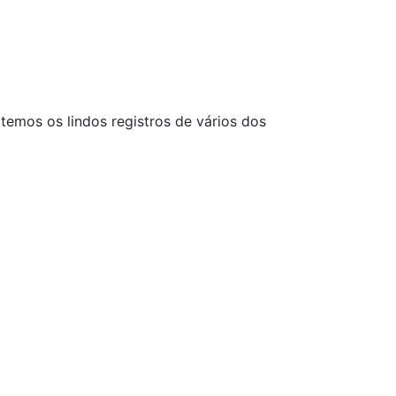
os os lindos registros de vários dos