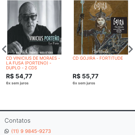
CD VINICIUS DE MORAES -
CD GOJIRA - FORTITUDE
LA FUSA (PORTENO) -
DUPLO - 2 CDS
R$ 54,77
R$ 55,77
Contatos
(11) 9 9845-9273