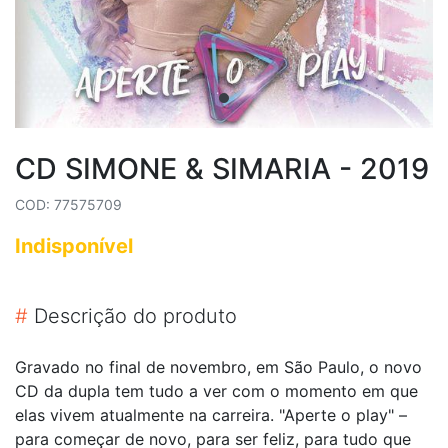
CD SIMONE & SIMARIA - 2019
COD: 77575709
Indisponível
#
Descrição do produto
Gravado no final de novembro, em São Paulo, o novo
CD da dupla tem tudo a ver com o momento em que
elas vivem atualmente na carreira. "Aperte o play" –
para começar de novo, para ser feliz, para tudo que