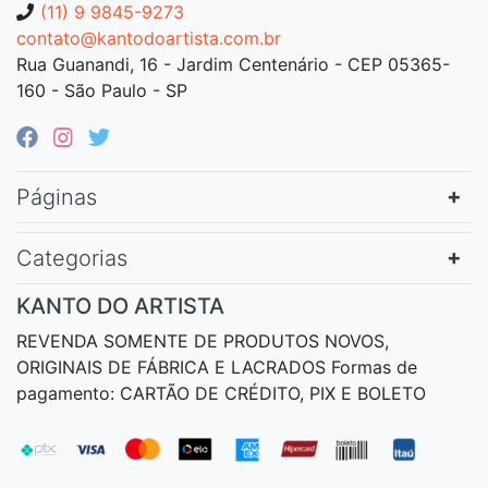
(11) 9 9845-9273
contato@kantodoartista.com.br
Rua Guanandi, 16 - Jardim Centenário - CEP 05365-
160 - São Paulo - SP
Páginas
Categorias
KANTO DO ARTISTA
REVENDA SOMENTE DE PRODUTOS NOVOS,
ORIGINAIS DE FÁBRICA E LACRADOS Formas de
pagamento: CARTÃO DE CRÉDITO, PIX E BOLETO