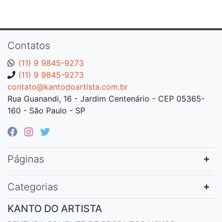
Contatos
(11) 9 9845-9273
(11) 9 9845-9273
contato@kantodoartista.com.br
Rua Guanandi, 16 - Jardim Centenário - CEP 05365-
160 - São Paulo - SP
Páginas
Categorias
KANTO DO ARTISTA