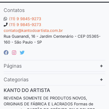
Contatos
(11) 9 9845-9273
(11) 9 9845-9273
contato@kantodoartista.com.br
Rua Guanandi, 16 - Jardim Centenário - CEP 05365-
160 - São Paulo - SP
Páginas
Categorias
KANTO DO ARTISTA
REVENDA SOMENTE DE PRODUTOS NOVOS,
ORIGINAIS DE FÁBRICA E LACRADOS Formas de