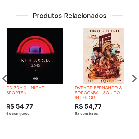
Produtos Relacionados
CD 30H!3 - NIGHT
DVD+CD FERNANDO &
SPORTSs
SOROCABA - SOU DO
INTERIOR
R$ 54,77
R$ 54,77