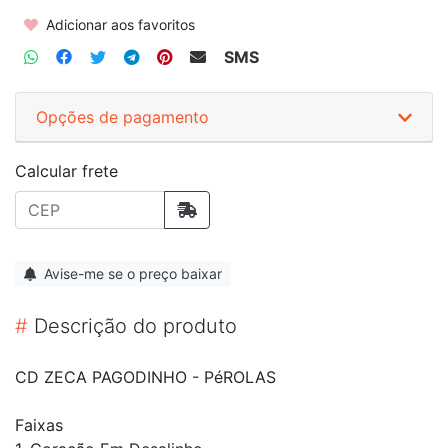
Adicionar aos favoritos
SMS
Opções de pagamento
Calcular frete
Avise-me se o preço baixar
#
Descrição do produto
CD ZECA PAGODINHO - PéROLAS
Faixas