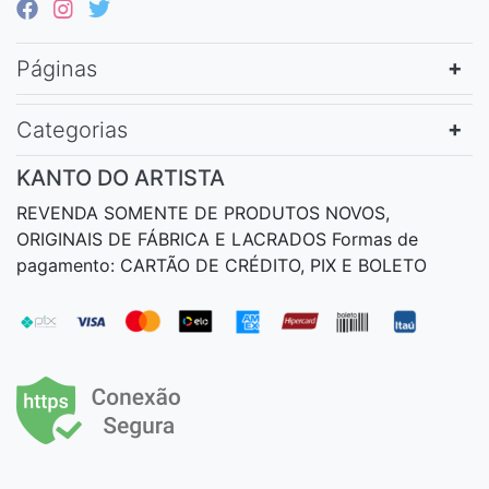
Páginas
Categorias
KANTO DO ARTISTA
REVENDA SOMENTE DE PRODUTOS NOVOS,
ORIGINAIS DE FÁBRICA E LACRADOS Formas de
pagamento: CARTÃO DE CRÉDITO, PIX E BOLETO