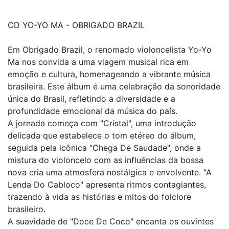
CD YO-YO MA - OBRIGADO BRAZIL
Em Obrigado Brazil, o renomado violoncelista Yo-Yo
Ma nos convida a uma viagem musical rica em
emoção e cultura, homenageando a vibrante música
brasileira. Este álbum é uma celebração da sonoridade
única do Brasil, refletindo a diversidade e a
profundidade emocional da música do país.
A jornada começa com "Cristal", uma introdução
delicada que estabelece o tom etéreo do álbum,
seguida pela icônica "Chega De Saudade", onde a
mistura do violoncelo com as influências da bossa
nova cria uma atmosfera nostálgica e envolvente. "A
Lenda Do Cabloco" apresenta ritmos contagiantes,
trazendo à vida as histórias e mitos do folclore
brasileiro.
A suavidade de "Doce De Coco" encanta os ouvintes