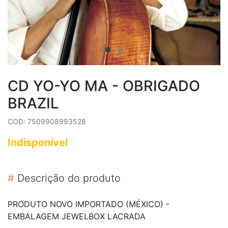
CD YO-YO MA - OBRIGADO
BRAZIL
COD: 7509908993528
Indisponível
#
Descrição do produto
PRODUTO NOVO IMPORTADO (MÉXICO) -
EMBALAGEM JEWELBOX LACRADA