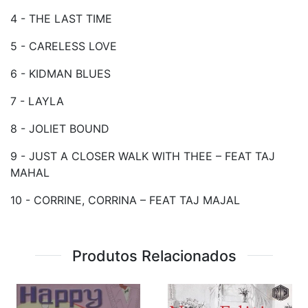
4 - THE LAST TIME
5 - CARELESS LOVE
6 - KIDMAN BLUES
7 - LAYLA
8 - JOLIET BOUND
9 - JUST A CLOSER WALK WITH THEE – FEAT TAJ
MAHAL
10 - CORRINE, CORRINA – FEAT TAJ MAJAL
Produtos Relacionados