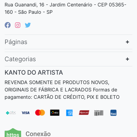
Rua Guanandi, 16 - Jardim Centenário - CEP 05365-
160 - São Paulo - SP
Páginas
Categorias
KANTO DO ARTISTA
REVENDA SOMENTE DE PRODUTOS NOVOS,
ORIGINAIS DE FÁBRICA E LACRADOS Formas de
pagamento: CARTÃO DE CRÉDITO, PIX E BOLETO