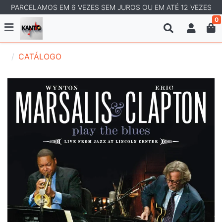
PARCELAMOS EM 6 VEZES SEM JUROS OU EM ATÉ 12 VEZES
0
CATÁLOGO