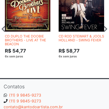
CD DUPLO THE DOOBIE
CD ROD STEWART & JOOLS
BROTHERS - LIVE AT THE
HOLLAND - SWING FEVER
BEACON
R$ 54,77
R$ 58,77
Contatos
(11) 9 9845-9273
(11) 9 9845-9273
contato@kantodoartista.com.br