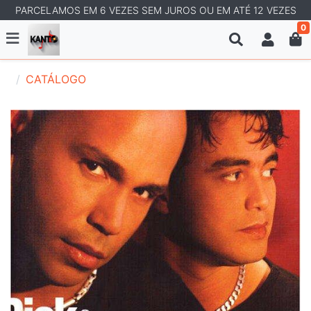
PARCELAMOS EM 6 VEZES SEM JUROS OU EM ATÉ 12 VEZES
0
CATÁLOGO