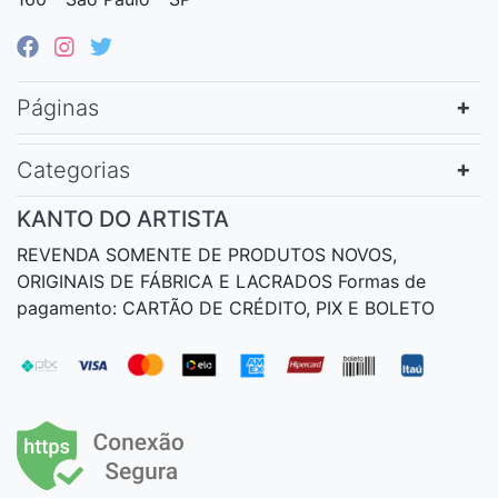
Páginas
Categorias
KANTO DO ARTISTA
REVENDA SOMENTE DE PRODUTOS NOVOS,
ORIGINAIS DE FÁBRICA E LACRADOS Formas de
pagamento: CARTÃO DE CRÉDITO, PIX E BOLETO