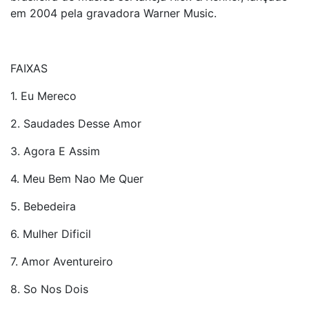
em 2004 pela gravadora Warner Music.
FAIXAS
1. Eu Mereco
2. Saudades Desse Amor
3. Agora E Assim
4. Meu Bem Nao Me Quer
5. Bebedeira
6. Mulher Dificil
7. Amor Aventureiro
8. So Nos Dois