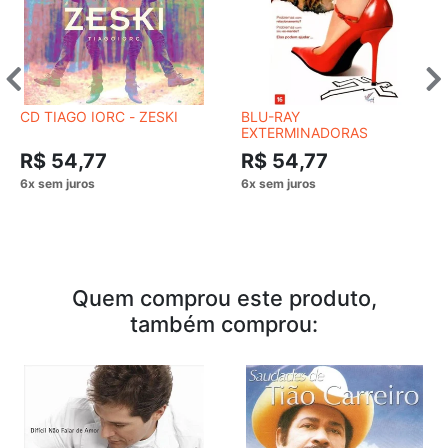
CD TIAGO IORC - ZESKI
BLU-RAY
EXTERMINADORAS
R$ 54,77
R$ 54,77
Quem comprou este produto,
também comprou: