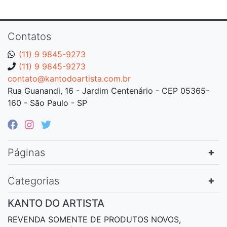
Contatos
(11) 9 9845-9273
(11) 9 9845-9273
contato@kantodoartista.com.br
Rua Guanandi, 16 - Jardim Centenário - CEP 05365-
160 - São Paulo - SP
Páginas
Categorias
KANTO DO ARTISTA
REVENDA SOMENTE DE PRODUTOS NOVOS,