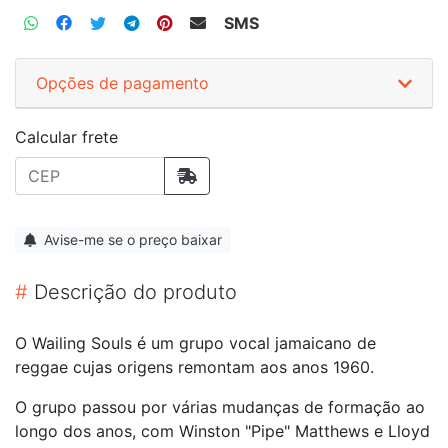
SMS
Opções de pagamento
Calcular frete
Avise-me se o preço baixar
#
Descrição do produto
O Wailing Souls é um grupo vocal jamaicano de
reggae cujas origens remontam aos anos 1960.
O grupo passou por várias mudanças de formação ao
longo dos anos, com Winston "Pipe" Matthews e Lloyd