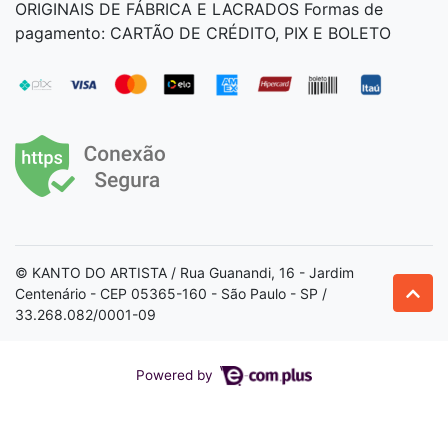
ORIGINAIS DE FÁBRICA E LACRADOS Formas de
pagamento: CARTÃO DE CRÉDITO, PIX E BOLETO
© KANTO DO ARTISTA / Rua Guanandi, 16 - Jardim
Centenário - CEP 05365-160 - São Paulo - SP /
33.268.082/0001-09
Powered by