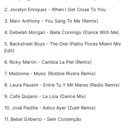
2. Jocelyn Enriquez - When I Get Close To You
3. Marc Anthony - You Sang To Me (Remix)
4. Debelah Morgan - Baila Conmigo (Dance With Me)
5. Backstreet Boys - The One (Pablo Flores Miami Mix
Edit)
6. Ricky Martin - Cambia La Piel (Remix)
7. Madonna - Music (Robbie Rivera Remix)
8. Laura Pausini - Entre Tu Y Mil Mares (Radio Remix)
9. Cafe Quijano - La Lola (Dance Mix)
10. José Padilla - Adios Ayer (Zuell Remix)
11. Bebel Gilberto - Sem Contenção