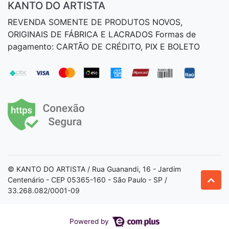
KANTO DO ARTISTA
REVENDA SOMENTE DE PRODUTOS NOVOS,
ORIGINAIS DE FÁBRICA E LACRADOS Formas de
pagamento: CARTÃO DE CRÉDITO, PIX E BOLETO
© KANTO DO ARTISTA / Rua Guanandi, 16 - Jardim
Centenário - CEP 05365-160 - São Paulo - SP /
33.268.082/0001-09
Powered by