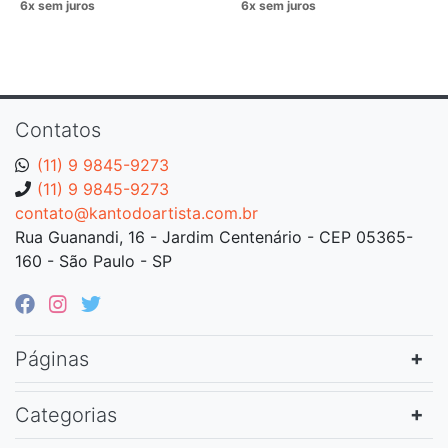
Contatos
(11) 9 9845-9273
(11) 9 9845-9273
contato@kantodoartista.com.br
Rua Guanandi, 16 - Jardim Centenário - CEP 05365-
160 - São Paulo - SP
Páginas
Categorias