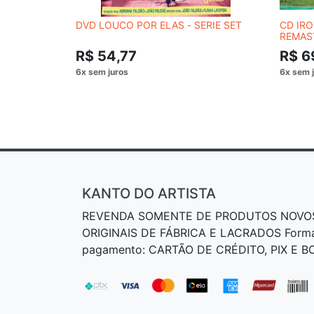
DVD LOUCO POR ELAS - SERIE SET
CD IRO
REMAS
R$ 54,77
R$ 6
KANTO DO ARTISTA
REVENDA SOMENTE DE PRODUTOS NOVO
ORIGINAIS DE FÁBRICA E LACRADOS Form
pagamento: CARTÃO DE CRÉDITO, PIX E 