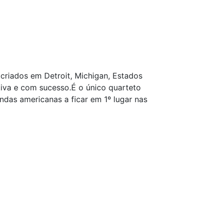
criados em Detroit, Michigan, Estados
iva e com sucesso.É o único quarteto
as americanas a ficar em 1º lugar nas