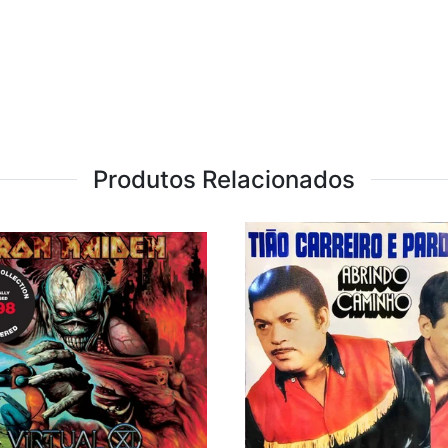
Produtos Relacionados