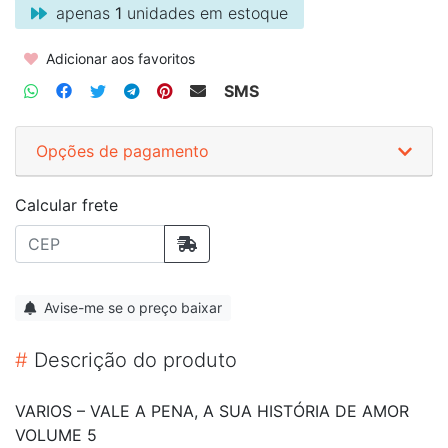
apenas
1
unidades em estoque
Adicionar aos favoritos
SMS
Opções de pagamento
Calcular frete
Avise-me se o preço baixar
#
Descrição do produto
VARIOS ‎– VALE A PENA, A SUA HISTÓRIA DE AMOR
VOLUME 5