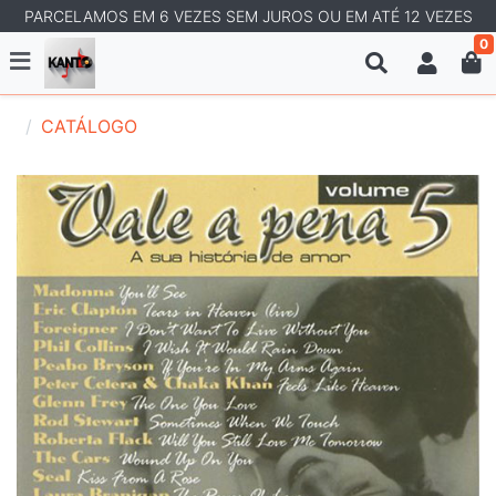
PARCELAMOS EM 6 VEZES SEM JUROS OU EM ATÉ 12 VEZES
0
CATÁLOGO