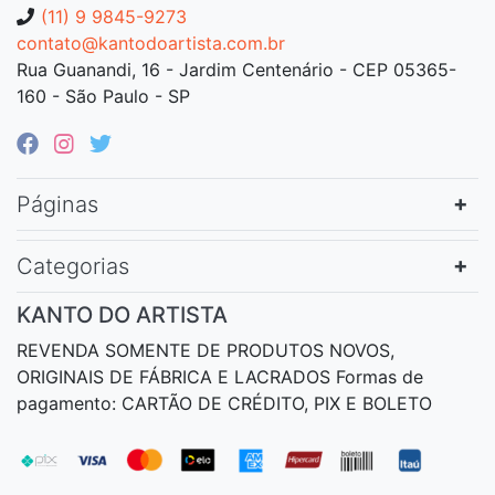
(11) 9 9845-9273
contato@kantodoartista.com.br
Rua Guanandi, 16 - Jardim Centenário - CEP 05365-
160 - São Paulo - SP
Páginas
Categorias
KANTO DO ARTISTA
REVENDA SOMENTE DE PRODUTOS NOVOS,
ORIGINAIS DE FÁBRICA E LACRADOS Formas de
pagamento: CARTÃO DE CRÉDITO, PIX E BOLETO