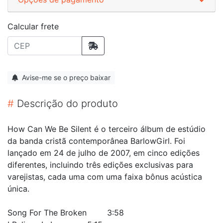
Calcular frete
Avise-me se o preço baixar
#
Descrição do produto
How Can We Be Silent é o terceiro álbum de estúdio
da banda cristã contemporânea BarlowGirl. Foi
lançado em 24 de julho de 2007, em cinco edições
diferentes, incluindo três edições exclusivas para
varejistas, cada uma com uma faixa bônus acústica
única.
Song For The Broken
3:58