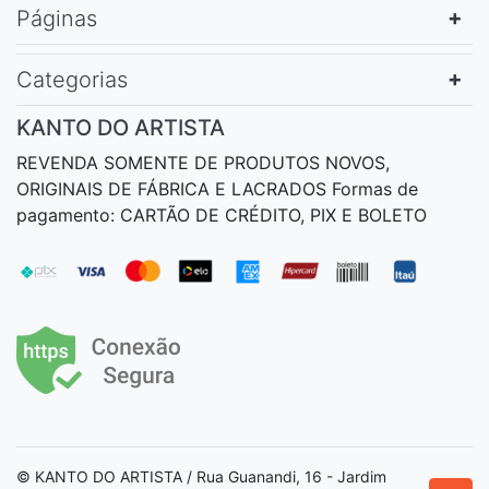
Páginas
Categorias
KANTO DO ARTISTA
REVENDA SOMENTE DE PRODUTOS NOVOS,
ORIGINAIS DE FÁBRICA E LACRADOS Formas de
pagamento: CARTÃO DE CRÉDITO, PIX E BOLETO
© KANTO DO ARTISTA / Rua Guanandi, 16 - Jardim