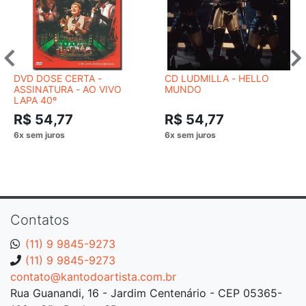
DVD DOSE CERTA -
CD LUDMILLA - HELLO
ASSINATURA - AO VIVO
MUNDO
LAPA 40º
R$ 54,77
R$ 54,77
Contatos
(11) 9 9845-9273
(11) 9 9845-9273
contato@kantodoartista.com.br
Rua Guanandi, 16 - Jardim Centenário - CEP 05365-