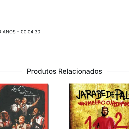
0 ANOS – 00:04:30
Produtos Relacionados