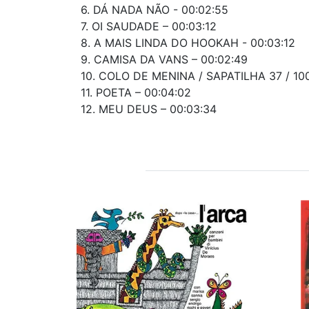
6. DÁ NADA NÃO - 00:02:55
7. OI SAUDADE – 00:03:12
8. A MAIS LINDA DO HOOKAH - 00:03:12
9. CAMISA DA VANS – 00:02:49
10. COLO DE MENINA / SAPATILHA 37 / 10
11. POETA – 00:04:02
12. MEU DEUS – 00:03:34