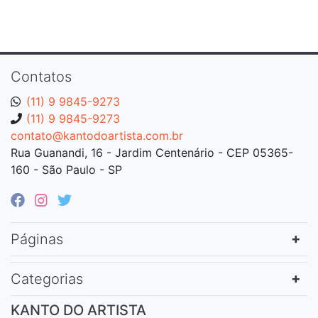
Contatos
(11) 9 9845-9273
(11) 9 9845-9273
contato@kantodoartista.com.br
Rua Guanandi, 16 - Jardim Centenário - CEP 05365-
160 - São Paulo - SP
Páginas
Categorias
KANTO DO ARTISTA