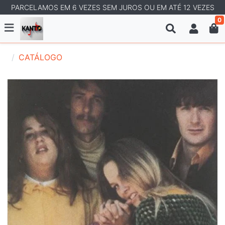
PARCELAMOS EM 6 VEZES SEM JUROS OU EM ATÉ 12 VEZES
0
CATÁLOGO