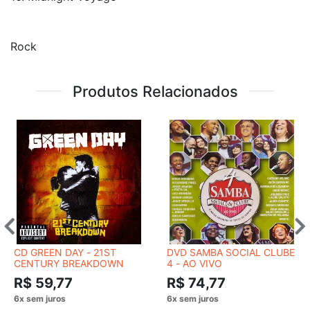
Rock
Produtos Relacionados
CD GREEN DAY - 21ST
DVD SAMBA SOCIAL CLUBE
CENTURY BREAKDOWN
4 - AO VIVO
R$ 59,77
R$ 74,77