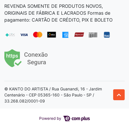
REVENDA SOMENTE DE PRODUTOS NOVOS,
ORIGINAIS DE FÁBRICA E LACRADOS Formas de
pagamento: CARTÃO DE CRÉDITO, PIX E BOLETO
© KANTO DO ARTISTA / Rua Guanandi, 16 - Jardim
Centenário - CEP 05365-160 - São Paulo - SP /
33.268.082/0001-09
Powered by