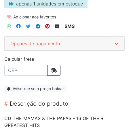
apenas
1
unidades em estoque
Adicionar aos favoritos
SMS
Opções de pagamento
Calcular frete
Avise-me se o preço baixar
#
Descrição do produto
CD THE MAMAS & THE PAPAS - 16 OF THEIR
GREATEST HITS