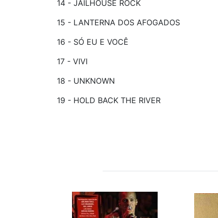
14 - JAILHOUSE ROCK
15 - LANTERNA DOS AFOGADOS
16 - SÓ EU E VOCÊ
17 - VIVI
18 - UNKNOWN
19 - HOLD BACK THE RIVER