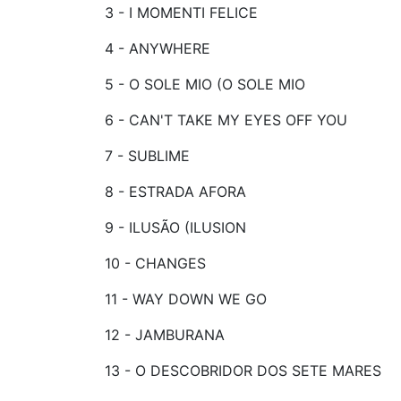
3 - I MOMENTI FELICE
4 - ANYWHERE
5 - O SOLE MIO (O SOLE MIO
6 - CAN'T TAKE MY EYES OFF YOU
7 - SUBLIME
8 - ESTRADA AFORA
9 - ILUSÃO (ILUSION
10 - CHANGES
11 - WAY DOWN WE GO
12 - JAMBURANA
13 - O DESCOBRIDOR DOS SETE MARES