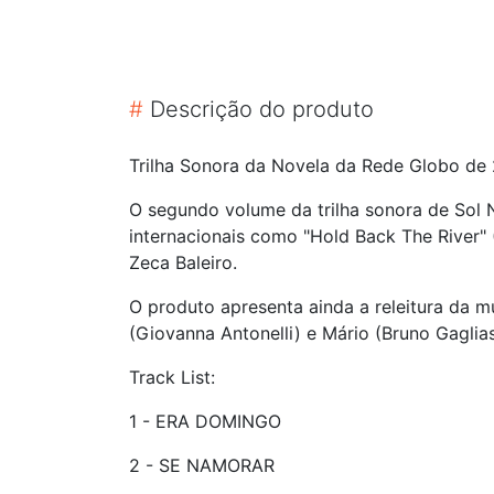
#
Descrição do produto
Trilha Sonora da Novela da Rede Globo de 
O segundo volume da trilha sonora de Sol 
internacionais como "Hold Back The River"
Zeca Baleiro.
O produto apresenta ainda a releitura da 
(Giovanna Antonelli) e Mário (Bruno Gaglia
Track List:
1 - ERA DOMINGO
2 - SE NAMORAR