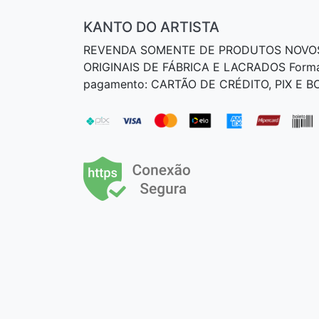
KANTO DO ARTISTA
REVENDA SOMENTE DE PRODUTOS NOVO
ORIGINAIS DE FÁBRICA E LACRADOS Form
pagamento: CARTÃO DE CRÉDITO, PIX E 