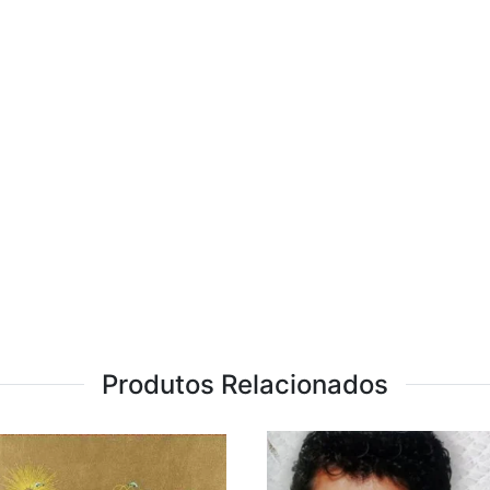
Produtos Relacionados