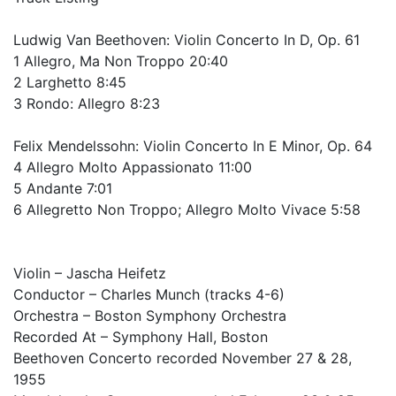
Ludwig Van Beethoven: Violin Concerto In D, Op. 61
1 Allegro, Ma Non Troppo 20:40
2 Larghetto 8:45
3 Rondo: Allegro 8:23
Felix Mendelssohn: Violin Concerto In E Minor, Op. 64
4 Allegro Molto Appassionato 11:00
5 Andante 7:01
6 Allegretto Non Troppo; Allegro Molto Vivace 5:58
Violin – Jascha Heifetz
Conductor – Charles Munch (tracks 4-6)
Orchestra – Boston Symphony Orchestra
Recorded At – Symphony Hall, Boston
Beethoven Concerto recorded November 27 & 28,
1955