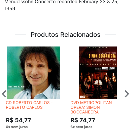
Mendelssohn Concerto recorded February 23 & 25,
1959
Produtos Relacionados
CD ROBERTO CARLOS -
DVD METROPOLITAN
ROBERTO CARLOS
OPERA: SIMON
BOCCANEGRA
R$ 54,77
R$ 74,77