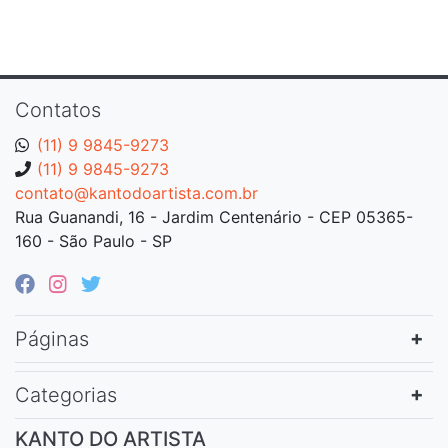
Contatos
(11) 9 9845-9273
(11) 9 9845-9273
contato@kantodoartista.com.br
Rua Guanandi, 16 - Jardim Centenário - CEP 05365-
160 - São Paulo - SP
Páginas
Categorias
KANTO DO ARTISTA