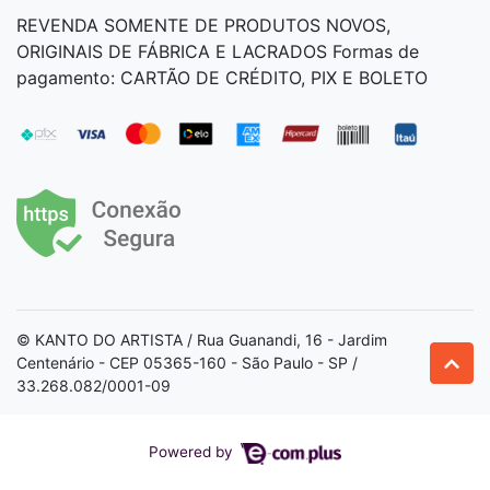
REVENDA SOMENTE DE PRODUTOS NOVOS,
ORIGINAIS DE FÁBRICA E LACRADOS Formas de
pagamento: CARTÃO DE CRÉDITO, PIX E BOLETO
© KANTO DO ARTISTA / Rua Guanandi, 16 - Jardim
Centenário - CEP 05365-160 - São Paulo - SP /
33.268.082/0001-09
Powered by