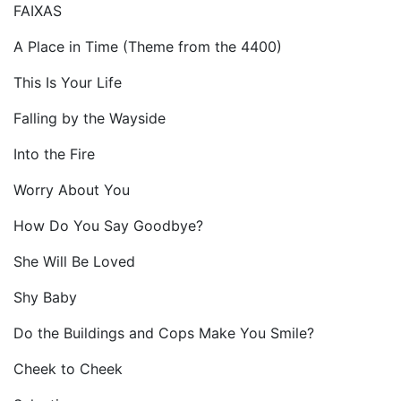
FAIXAS
A Place in Time (Theme from the 4400)
This Is Your Life
Falling by the Wayside
Into the Fire
Worry About You
How Do You Say Goodbye?
She Will Be Loved
Shy Baby
Do the Buildings and Cops Make You Smile?
Cheek to Cheek