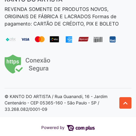
REVENDA SOMENTE DE PRODUTOS NOVOS,
ORIGINAIS DE FÁBRICA E LACRADOS Formas de
pagamento: CARTÃO DE CRÉDITO, PIX E BOLETO
© KANTO DO ARTISTA / Rua Guanandi, 16 - Jardim
Centenário - CEP 05365-160 - São Paulo - SP /
33.268.082/0001-09
Powered by