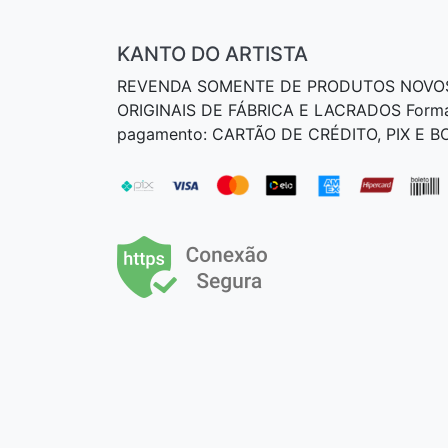
KANTO DO ARTISTA
REVENDA SOMENTE DE PRODUTOS NOVO
ORIGINAIS DE FÁBRICA E LACRADOS Form
pagamento: CARTÃO DE CRÉDITO, PIX E 