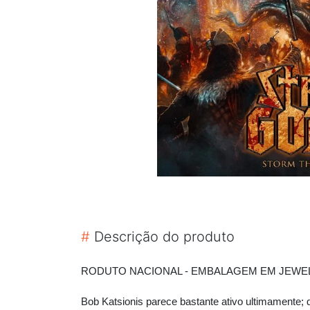
#
Descrição do produto
RODUTO NACIONAL - EMBALAGEM EM JEWELC
Bob Katsionis parece bastante ativo ultimamente;