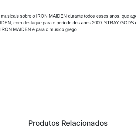
 musicais sobre o IRON MAIDEN durante todos esses anos, que ago
IDEN, com destaque para o período dos anos 2000. STRAY GODS co
a o IRON MAIDEN é para o músico grego
Produtos Relacionados