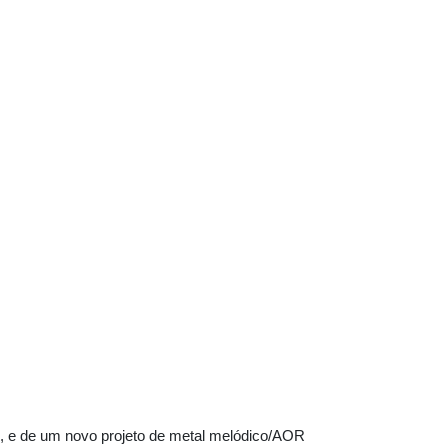
s, e de um novo projeto de metal melódico/AOR