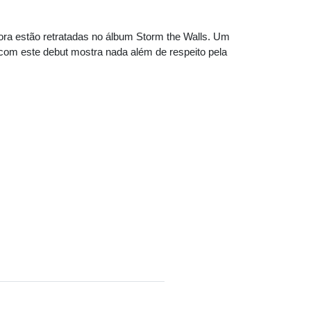
ra estão retratadas no álbum Storm the Walls. Um
m este debut mostra nada além de respeito pela