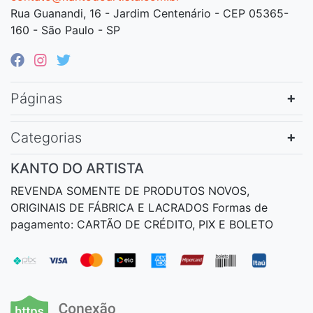
Rua Guanandi, 16 - Jardim Centenário - CEP 05365-
160 - São Paulo - SP
Páginas
Categorias
KANTO DO ARTISTA
REVENDA SOMENTE DE PRODUTOS NOVOS,
ORIGINAIS DE FÁBRICA E LACRADOS Formas de
pagamento: CARTÃO DE CRÉDITO, PIX E BOLETO