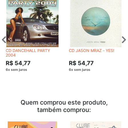
CD DANCEHALL PARTY
CD JASON MRAZ - YES!
2004
R$ 54,77
R$ 54,77
Quem comprou este produto,
também comprou: