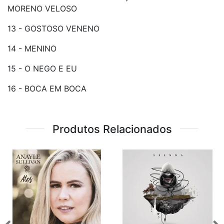
MORENO VELOSO
13 - GOSTOSO VENENO
14 - MENINO
15 - O NEGO E EU
16 - BOCA EM BOCA
Produtos Relacionados