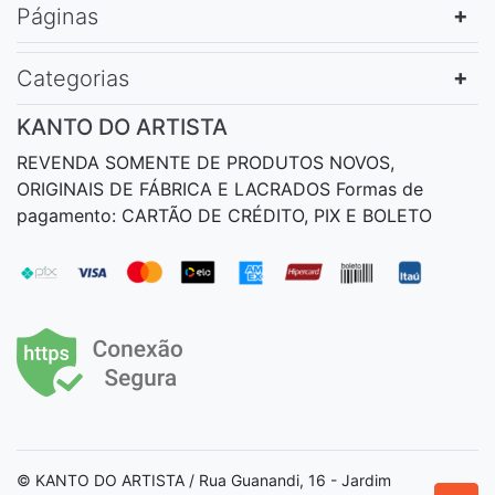
Páginas
Categorias
KANTO DO ARTISTA
REVENDA SOMENTE DE PRODUTOS NOVOS,
ORIGINAIS DE FÁBRICA E LACRADOS Formas de
pagamento: CARTÃO DE CRÉDITO, PIX E BOLETO
© KANTO DO ARTISTA / Rua Guanandi, 16 - Jardim