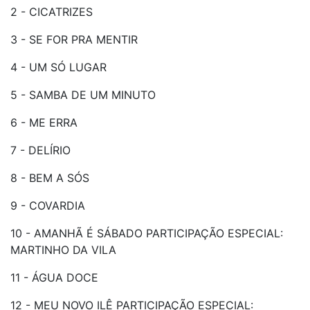
2 - CICATRIZES
3 - SE FOR PRA MENTIR
4 - UM SÓ LUGAR
5 - SAMBA DE UM MINUTO
6 - ME ERRA
7 - DELÍRIO
8 - BEM A SÓS
9 - COVARDIA
10 - AMANHÃ É SÁBADO PARTICIPAÇÃO ESPECIAL:
MARTINHO DA VILA
11 - ÁGUA DOCE
12 - MEU NOVO ILÊ PARTICIPAÇÃO ESPECIAL: