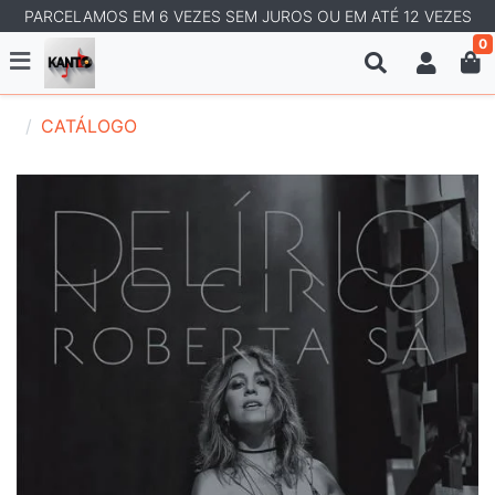
PARCELAMOS EM 6 VEZES SEM JUROS OU EM ATÉ 12 VEZES
0
CATÁLOGO