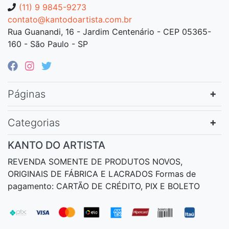
(11) 9 9845-9273
contato@kantodoartista.com.br
Rua Guanandi, 16 - Jardim Centenário - CEP 05365-
160 - São Paulo - SP
Páginas
Categorias
KANTO DO ARTISTA
REVENDA SOMENTE DE PRODUTOS NOVOS,
ORIGINAIS DE FÁBRICA E LACRADOS Formas de
pagamento: CARTÃO DE CRÉDITO, PIX E BOLETO