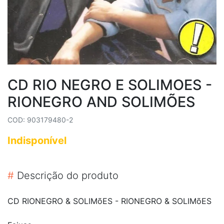
CD RIO NEGRO E SOLIMOES -
RIONEGRO AND SOLIMÕES
COD: 903179480-2
Indisponível
#
Descrição do produto
CD RIONEGRO & SOLIMõES - RIONEGRO & SOLIMõES