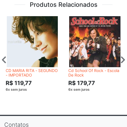
Produtos Relacionados
CD MARIA RITA ‎- SEGUNDO
Cd School Of Rock - Escola
- IMPORTADO
De Rock
R$ 119,77
R$ 179,77
Contatos