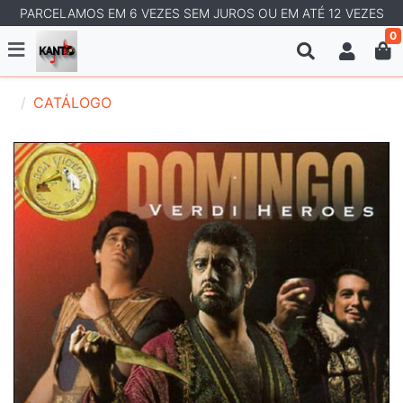
PARCELAMOS EM 6 VEZES SEM JUROS OU EM ATÉ 12 VEZES
0
CATÁLOGO