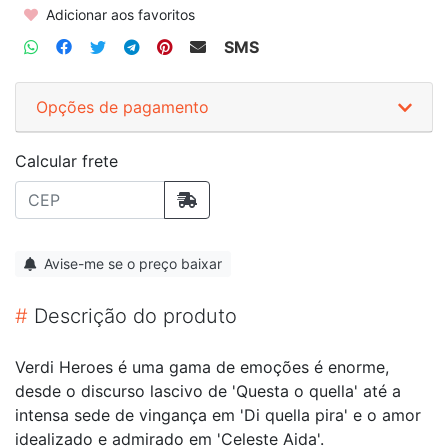
Adicionar aos favoritos
SMS
Opções de pagamento
Calcular frete
Avise-me se o preço baixar
#
Descrição do produto
Verdi Heroes é uma gama de emoções é enorme,
desde o discurso lascivo de 'Questa o quella' até a
intensa sede de vingança em 'Di quella pira' e o amor
idealizado e admirado em 'Celeste Aida'.