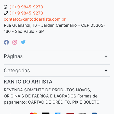
(11) 9 9845-9273
(11) 9 9845-9273
contato@kantodoartista.com.br
Rua Guanandi, 16 - Jardim Centenário - CEP 05365-
160 - São Paulo - SP
Páginas
Categorias
KANTO DO ARTISTA
REVENDA SOMENTE DE PRODUTOS NOVOS,
ORIGINAIS DE FÁBRICA E LACRADOS Formas de
pagamento: CARTÃO DE CRÉDITO, PIX E BOLETO