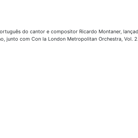
rtuguês do cantor e compositor Ricardo Montaner, lançad
o, junto com Con la London Metropolitan Orchestra, Vol. 2