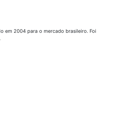
o em 2004 para o mercado brasileiro. Foi
.