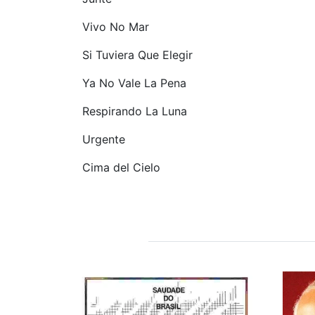
Vivo No Mar
Si Tuviera Que Elegir
Ya No Vale La Pena
Respirando La Luna
Urgente
Cima del Cielo