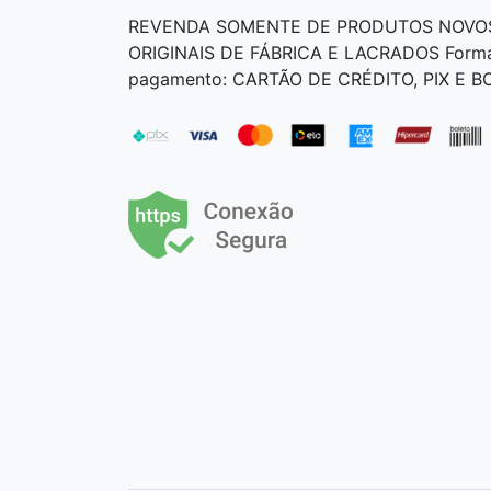
REVENDA SOMENTE DE PRODUTOS NOVO
ORIGINAIS DE FÁBRICA E LACRADOS Form
pagamento: CARTÃO DE CRÉDITO, PIX E 