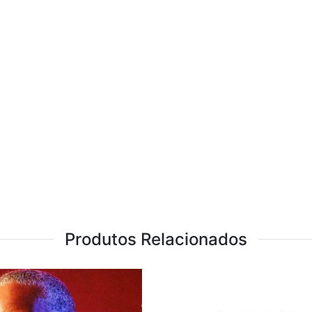
Produtos Relacionados