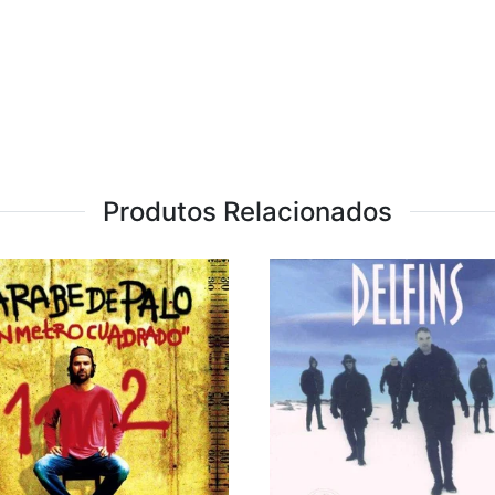
Produtos Relacionados