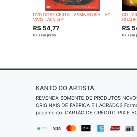
DVD DOSE CERTA - ASSINATURA - AO
CD JAR
VIVO LAPA 40º
CUADR
R$ 54,77
R$ 5
KANTO DO ARTISTA
REVENDA SOMENTE DE PRODUTOS NOVO
ORIGINAIS DE FÁBRICA E LACRADOS Form
pagamento: CARTÃO DE CRÉDITO, PIX E 