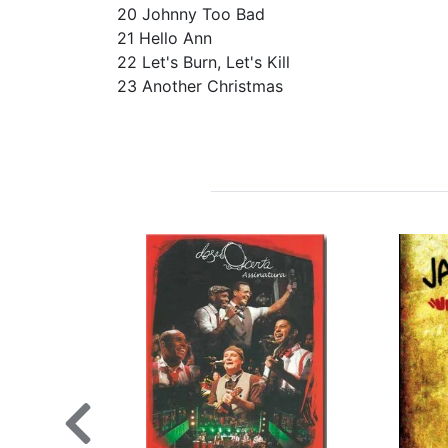
20 Johnny Too Bad
21 Hello Ann
22 Let's Burn, Let's Kill
23 Another Christmas