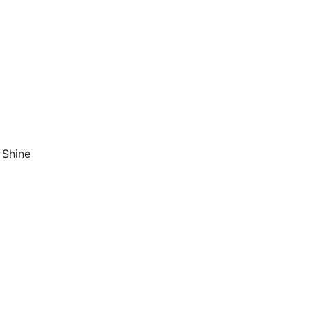
 Shine