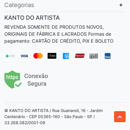
Categorias
KANTO DO ARTISTA
REVENDA SOMENTE DE PRODUTOS NOVOS,
ORIGINAIS DE FÁBRICA E LACRADOS Formas de
pagamento: CARTÃO DE CRÉDITO, PIX E BOLETO
© KANTO DO ARTISTA / Rua Guanandi, 16 - Jardim
Centenário - CEP 05365-160 - São Paulo - SP /
33.268.082/0001-09